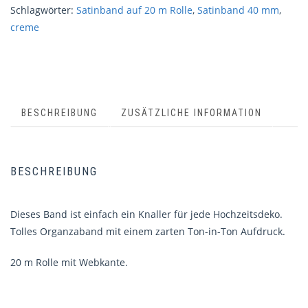
Schlagwörter:
Satinband auf 20 m Rolle
,
Satinband 40 mm
,
creme
BESCHREIBUNG
ZUSÄTZLICHE INFORMATION
BESCHREIBUNG
Dieses Band ist einfach ein Knaller für jede Hochzeitsdeko.
Tolles Organzaband mit einem zarten Ton-in-Ton Aufdruck.
20 m Rolle mit Webkante.