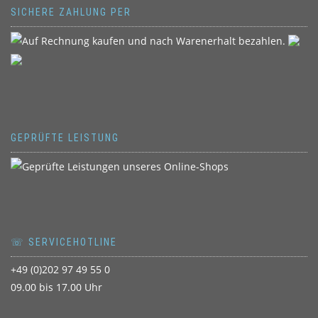
SICHERE ZAHLUNG PER
GEPRÜFTE LEISTUNG
☏ SERVICEHOTLINE
+49 (0)202 97 49 55 0
09.00 bis 17.00 Uhr