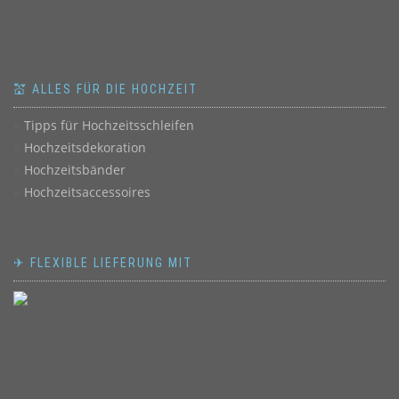
💒 ALLES FÜR DIE HOCHZEIT
Tipps für Hochzeitsschleifen
Hochzeitsdekoration
Hochzeitsbänder
Hochzeitsaccessoires
✈ FLEXIBLE LIEFERUNG MIT