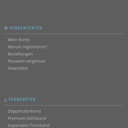
✪ KUNDENCENTER
Mein Konto
Warum registrieren?
Bestellungen
Passwort vergessen
Newsletter
ஐ FARBKARTEN
Doppelsatinband
Premium-Satinband
Supersatin Tischband