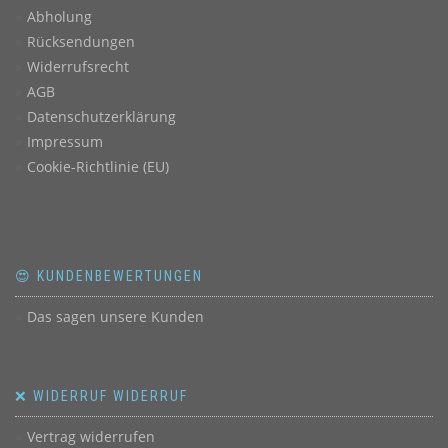
Abholung
Rücksendungen
Widerrufsrecht
AGB
Datenschutzerklärung
Impressum
Cookie-Richtlinie (EU)
😍 KUNDENBEWERTUNGEN
Das sagen unsere Kunden
❌ WIDERRUF WIDERRUF
Vertrag widerrufen