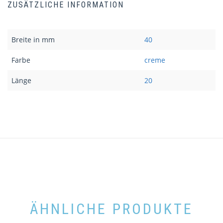
ZUSÄTZLICHE INFORMATION
Breite in mm
40
Farbe
creme
Länge
20
ÄHNLICHE PRODUKTE