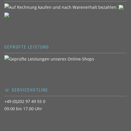
GEPRÜFTE LEISTUNG
☏ SERVICEHOTLINE
+49 (0)202 97 49 55 0
09.00 bis 17.00 Uhr