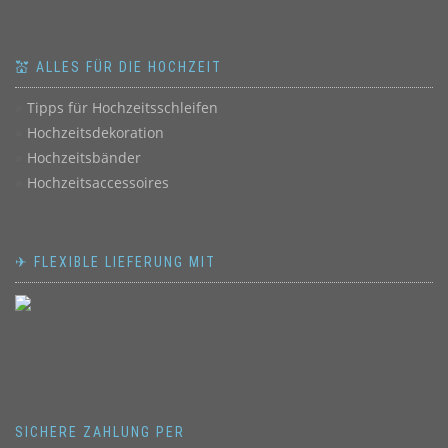
💒 ALLES FÜR DIE HOCHZEIT
Tipps für Hochzeitsschleifen
Hochzeitsdekoration
Hochzeitsbänder
Hochzeitsaccessoires
✈ FLEXIBLE LIEFERUNG MIT
SICHERE ZAHLUNG PER