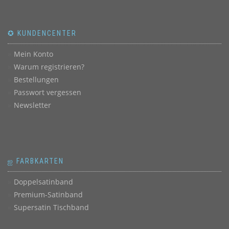
✪ KUNDENCENTER
Mein Konto
Warum registrieren?
Bestellungen
Passwort vergessen
Newsletter
ஐ FARBKARTEN
Doppelsatinband
Premium-Satinband
Supersatin Tischband