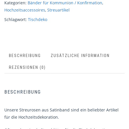
Kategorien:
Bänder für Kommunion / Konfirmation
,
Hochzeitsaccessoires
,
Streuartikel
Schlagwort:
Tischdeko
BESCHREIBUNG
ZUSÄTZLICHE INFORMATION
REZENSIONEN (0)
BESCHREIBUNG
Unsere Streurosen aus Satinband sind ein beliebter Artikel
für die Hochzeitsdekoration.