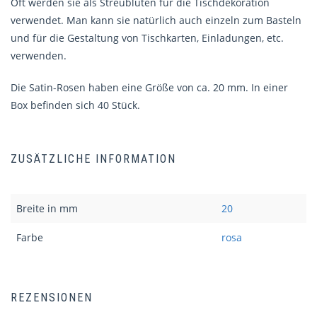
Oft werden sie als Streublüten für die Tischdekoration
verwendet. Man kann sie natürlich auch einzeln zum Basteln
und für die Gestaltung von Tischkarten, Einladungen, etc.
verwenden.
Die Satin-Rosen haben eine Größe von ca. 20 mm. In einer
Box befinden sich 40 Stück.
ZUSÄTZLICHE INFORMATION
Breite in mm
20
Farbe
rosa
REZENSIONEN