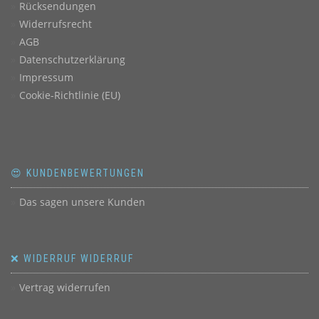
Rücksendungen
Widerrufsrecht
AGB
Datenschutzerklärung
Impressum
Cookie-Richtlinie (EU)
😍 KUNDENBEWERTUNGEN
Das sagen unsere Kunden
❌ WIDERRUF WIDERRUF
Vertrag widerrufen