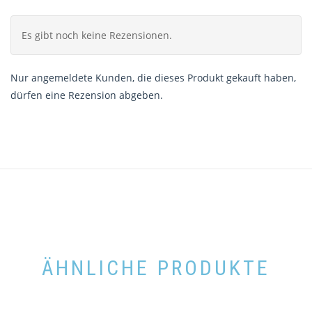
Es gibt noch keine Rezensionen.
Nur angemeldete Kunden, die dieses Produkt gekauft haben,
dürfen eine Rezension abgeben.
ÄHNLICHE PRODUKTE