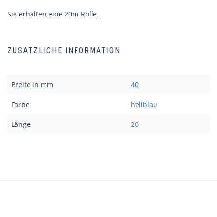
Sie erhalten eine 20m-Rolle.
ZUSÄTZLICHE INFORMATION
Breite in mm
40
Farbe
hellblau
Länge
20