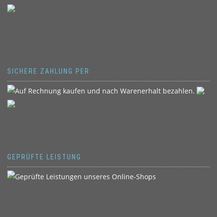
SICHERE ZAHLUNG PER
GEPRÜFTE LEISTUNG