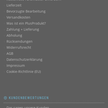
Lieferzeit
Bevorzugte Bearbeitung
Versandkosten
Was ist ein PlusProdukt?
Zahlung + Lieferung
Abholung
Rücksendungen
Widerrufsrecht
AGB
Datenschutzerklärung
Impressum
Cookie-Richtlinie (EU)
😍 KUNDENBEWERTUNGEN
Das sagen unsere Kunden