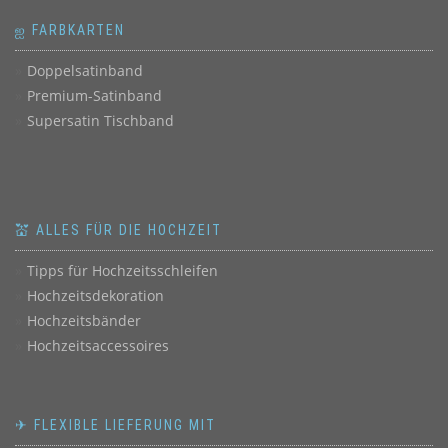
ஐ FARBKARTEN
Doppelsatinband
Premium-Satinband
Supersatin Tischband
💒 ALLES FÜR DIE HOCHZEIT
Tipps für Hochzeitsschleifen
Hochzeitsdekoration
Hochzeitsbänder
Hochzeitsaccessoires
✈ FLEXIBLE LIEFERUNG MIT