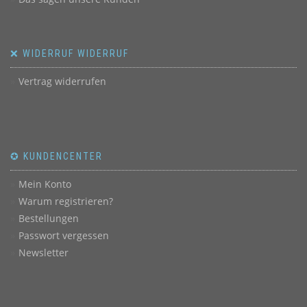
❌ WIDERRUF WIDERRUF
Vertrag widerrufen
✪ KUNDENCENTER
Mein Konto
Warum registrieren?
Bestellungen
Passwort vergessen
Newsletter