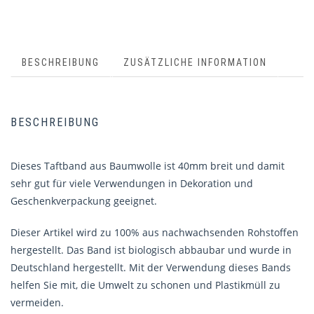
BESCHREIBUNG
ZUSÄTZLICHE INFORMATION
BESCHREIBUNG
Dieses Taftband aus Baumwolle ist 40mm breit und damit
sehr gut für viele Verwendungen in Dekoration und
Geschenkverpackung geeignet.
Dieser Artikel wird zu 100% aus nachwachsenden Rohstoffen
hergestellt. Das Band ist biologisch abbaubar und wurde in
Deutschland hergestellt. Mit der Verwendung dieses Bands
helfen Sie mit, die Umwelt zu schonen und Plastikmüll zu
vermeiden.