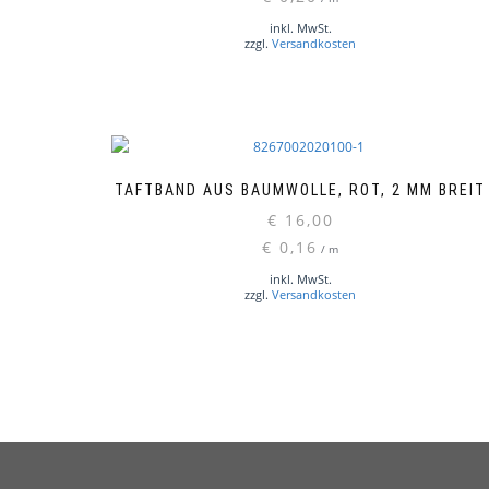
inkl. MwSt.
zzgl.
Versandkosten
TAFTBAND AUS BAUMWOLLE, ROT, 2 MM BREIT
€
16,00
€
0,16
/
m
inkl. MwSt.
zzgl.
Versandkosten