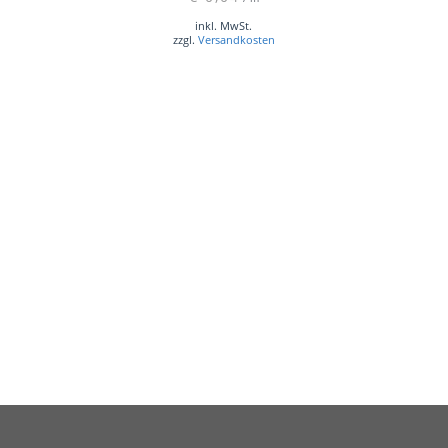
inkl. MwSt.
zzgl.
Versandkosten