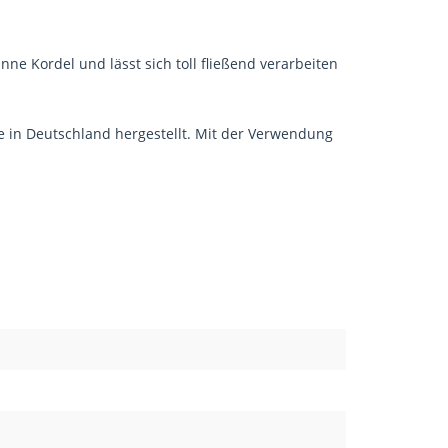
ne Kordel und lässt sich toll fließend verarbeiten
e in Deutschland hergestellt. Mit der Verwendung