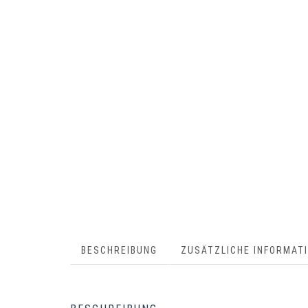
BESCHREIBUNG
ZUSÄTZLICHE INFORMAT