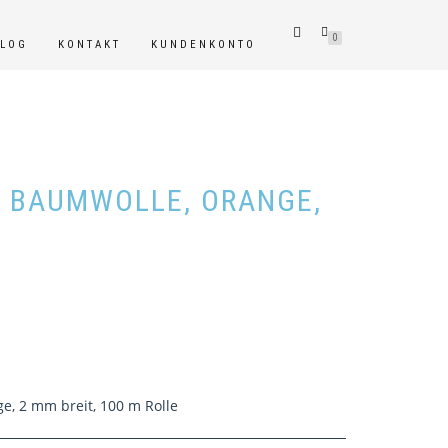
0
BLOG
KONTAKT
KUNDENKONTO
 BAUMWOLLE, ORANGE,
e, 2 mm breit, 100 m Rolle