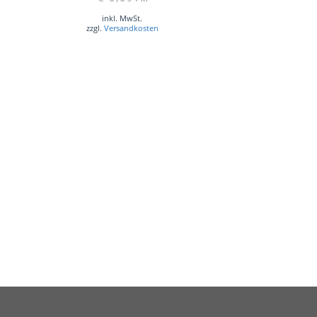
inkl. MwSt.
zzgl.
Versandkosten