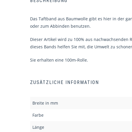
BESCHREIBUNG
Das Taftband aus Baumwolle gibt es hier in der gan
oder zum Abbinden benutzen.
Dieser Artikel wird zu 100% aus nachwachsenden Ro
dieses Bands helfen Sie mit, die Umwelt zu schone
Sie erhalten eine 100m-Rolle.
ZUSÄTZLICHE INFORMATION
Breite in mm
Farbe
Länge