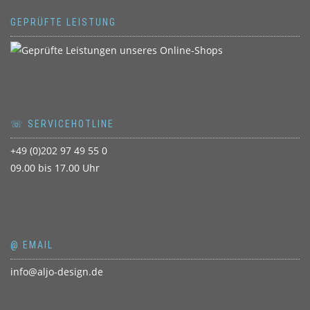
GEPRÜFTE LEISTUNG
☏ SERVICEHOTLINE
+49 (0)202 97 49 55 0
09.00 bis 17.00 Uhr
@ EMAIL
info@aljo-design.de