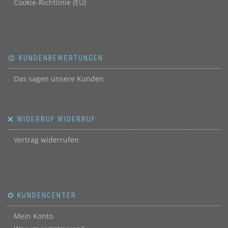
Cookie-Richtlinie (EU)
😍 KUNDENBEWERTUNGEN
Das sagen unsere Kunden
❌ WIDERRUF WIDERRUF
Vertrag widerrufen
✪ KUNDENCENTER
Mein Konto