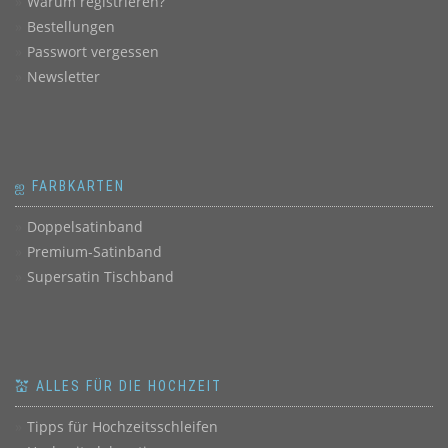
Warum registrieren?
Bestellungen
Passwort vergessen
Newsletter
ஐ FARBKARTEN
Doppelsatinband
Premium-Satinband
Supersatin Tischband
💒 ALLES FÜR DIE HOCHZEIT
Tipps für Hochzeitsschleifen