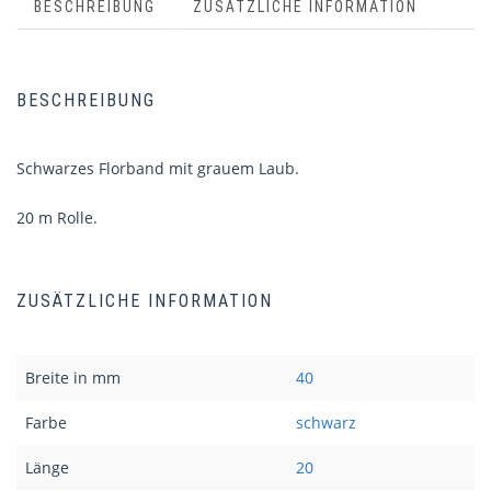
BESCHREIBUNG
ZUSÄTZLICHE INFORMATION
BESCHREIBUNG
Schwarzes Florband mit grauem Laub.
20 m Rolle.
ZUSÄTZLICHE INFORMATION
Breite in mm
40
Farbe
schwarz
Länge
20