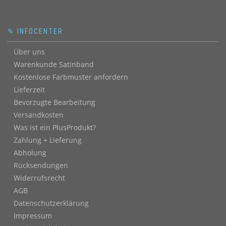
✎ INFOCENTER
Über uns
Warenkunde Satinband
Kostenlose Farbmuster anfordern
Lieferzeit
Bevorzugte Bearbeitung
Versandkosten
Was ist ein PlusProdukt?
Zahlung + Lieferung
Abholung
Rücksendungen
Widerrufsrecht
AGB
Datenschutzerklärung
Impressum