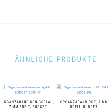
ÄHNLICHE PRODUKTE
ORGANZABAND KÖNIGSBLAU,
ORGANZABAND ROT, 7 MM
7 MM BREIT, BUDGET
BREIT, BUDGET