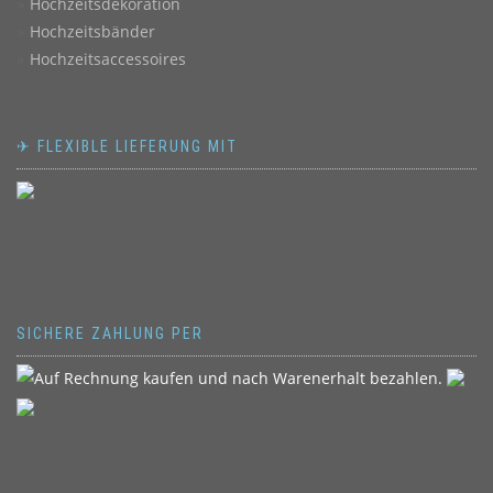
Hochzeitsdekoration
Hochzeitsbänder
Hochzeitsaccessoires
✈ FLEXIBLE LIEFERUNG MIT
SICHERE ZAHLUNG PER