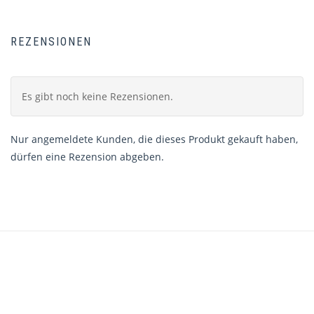
REZENSIONEN
Es gibt noch keine Rezensionen.
Nur angemeldete Kunden, die dieses Produkt gekauft haben,
dürfen eine Rezension abgeben.