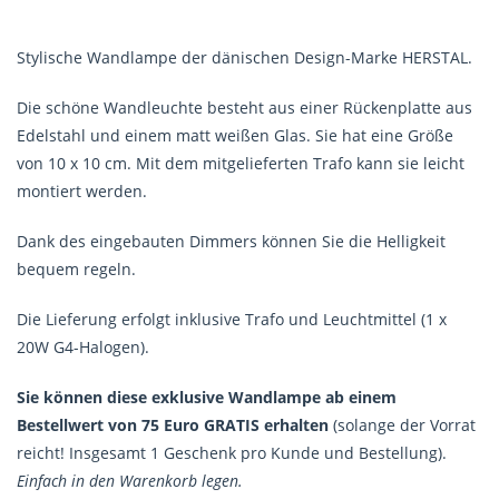
Stylische Wandlampe der dänischen Design-Marke HERSTAL.
Die schöne Wandleuchte besteht aus einer Rückenplatte aus
Edelstahl und einem matt weißen Glas. Sie hat eine Größe
von 10 x 10 cm. Mit dem mitgelieferten Trafo kann sie leicht
montiert werden.
Dank des eingebauten Dimmers können Sie die Helligkeit
bequem regeln.
Die Lieferung erfolgt inklusive Trafo und Leuchtmittel (1 x
20W G4-Halogen).
Sie können diese exklusive Wandlampe ab einem
Bestellwert von 75 Euro GRATIS erhalten
(solange der Vorrat
reicht! Insgesamt 1 Geschenk pro Kunde und Bestellung).
Einfach in den Warenkorb legen.