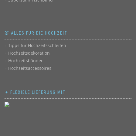
💒 ALLES FÜR DIE HOCHZEIT
Tipps für Hochzeitsschleifen
Hochzeitsdekoration
Hochzeitsbänder
Hochzeitsaccessoires
✈ FLEXIBLE LIEFERUNG MIT