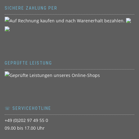
SICHERE ZAHLUNG PER
GEPRÜFTE LEISTUNG
☏ SERVICEHOTLINE
+49 (0)202 97 49 55 0
09.00 bis 17.00 Uhr