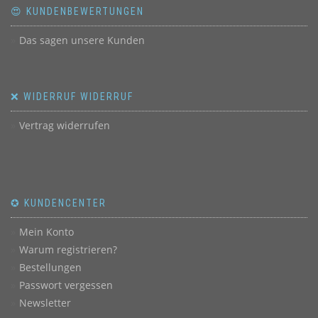
😍 KUNDENBEWERTUNGEN
Das sagen unsere Kunden
❌ WIDERRUF WIDERRUF
Vertrag widerrufen
✪ KUNDENCENTER
Mein Konto
Warum registrieren?
Bestellungen
Passwort vergessen
Newsletter