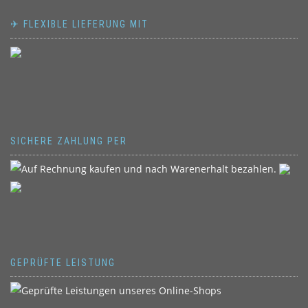
✈ FLEXIBLE LIEFERUNG MIT
SICHERE ZAHLUNG PER
GEPRÜFTE LEISTUNG