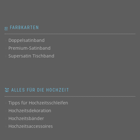
ஐ FARBKARTEN
Doppelsatinband
Premium-Satinband
Supersatin Tischband
💒 ALLES FÜR DIE HOCHZEIT
Tipps für Hochzeitsschleifen
Hochzeitsdekoration
Hochzeitsbänder
Hochzeitsaccessoires