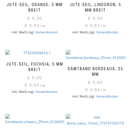
JUTE-SEIL, ORANGE, 5 MM
JUTE-SEIL, LINDGRÜN, 5
BREIT
MM BREIT
€
9,30
€
9,30
€
0,93
€
0,93
/
m
/
m
inkl. MwSt.
zzgl.
Versandkosten
inkl. MwSt.
zzgl.
Versandkosten
JUTE-SEIL, FUCHSIA, 5 MM
SAMTBAND BORDEAUX, 25
BREIT
MM
€
9,30
€
9,40
€
0,93
/
m
€
0,94
/
m
inkl. MwSt.
zzgl.
Versandkosten
inkl. MwSt.
zzgl.
Versandkosten