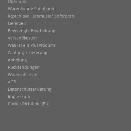
Über uns
Warenkunde Satinband
Kostenlose Farbmuster anfordern
Lieferzeit
Bevorzugte Bearbeitung
Versandkosten
Was ist ein PlusProdukt?
Zahlung + Lieferung
Abholung
Rücksendungen
Widerrufsrecht
AGB
Datenschutzerklärung
Impressum
Cookie-Richtlinie (EU)