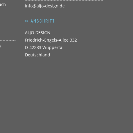
info@aljo-design.de
✉ ANSCHRIFT
ALJO DESIGN
Friedrich-Engels-Allee 332
D-42283 Wuppertal
Deutschland