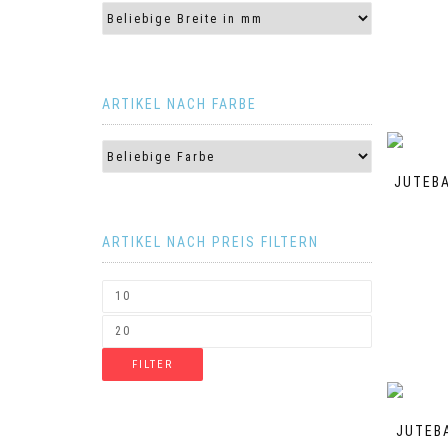
ARTIKEL NACH FARBE
JUTEBA
ARTIKEL NACH PREIS FILTERN
FILTER
JUTEBA