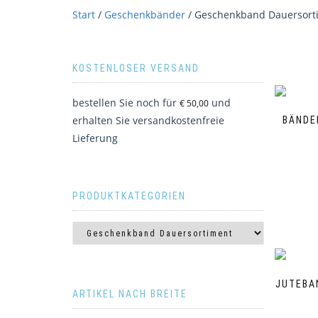
Start
/
Geschenkbänder
/ Geschenkband Dauersort
KOSTENLOSER VERSAND
bestellen Sie noch für
und
€
50,00
erhalten Sie versandkostenfreie
BÄNDE
Lieferung
PRODUKTKATEGORIEN
JUTEBA
ARTIKEL NACH BREITE