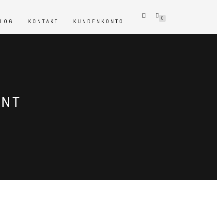
0
BLOG
KONTAKT
KUNDENKONTO
ENT