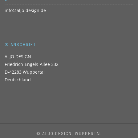
info@aljo-design.de
✉ ANSCHRIFT
ALJO DESIGN
Friedrich-Engels-Allee 332
D-42283 Wuppertal
Deutschland
© ALJO DESIGN, WUPPERTAL