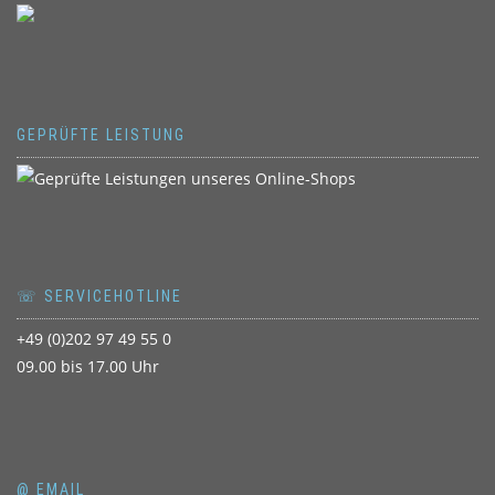
GEPRÜFTE LEISTUNG
☏ SERVICEHOTLINE
+49 (0)202 97 49 55 0
09.00 bis 17.00 Uhr
@ EMAIL