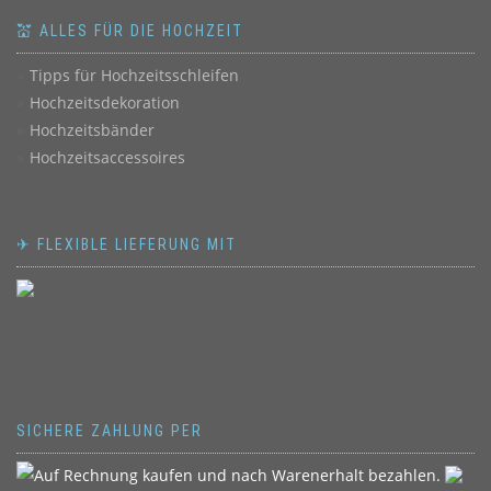
💒 ALLES FÜR DIE HOCHZEIT
Tipps für Hochzeitsschleifen
Hochzeitsdekoration
Hochzeitsbänder
Hochzeitsaccessoires
✈ FLEXIBLE LIEFERUNG MIT
SICHERE ZAHLUNG PER