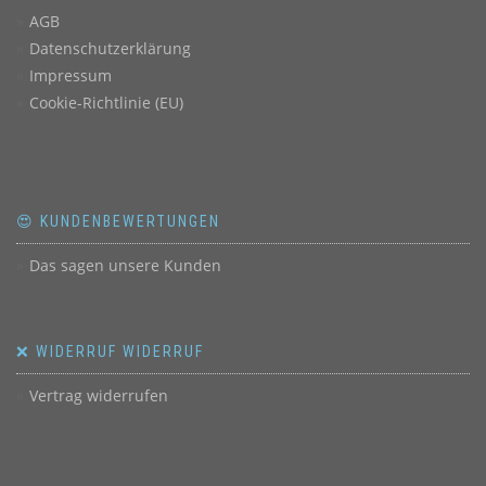
AGB
Datenschutzerklärung
Impressum
Cookie-Richtlinie (EU)
😍 KUNDENBEWERTUNGEN
Das sagen unsere Kunden
❌ WIDERRUF WIDERRUF
Vertrag widerrufen