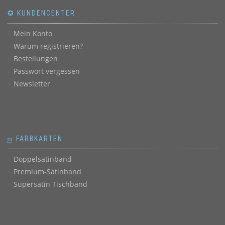
✪ KUNDENCENTER
Mein Konto
Warum registrieren?
Bestellungen
Passwort vergessen
Newsletter
ஐ FARBKARTEN
Doppelsatinband
Premium-Satinband
Supersatin Tischband