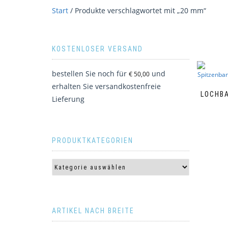
Start
/ Produkte verschlagwortet mit „20 mm“
KOSTENLOSER VERSAND
bestellen Sie noch für
und
€
50,00
erhalten Sie versandkostenfreie
LOCHBA
Lieferung
PRODUKTKATEGORIEN
ARTIKEL NACH BREITE