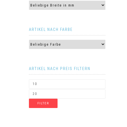
ARTIKEL NACH FARBE
ARTIKEL NACH PREIS FILTERN
FILTER