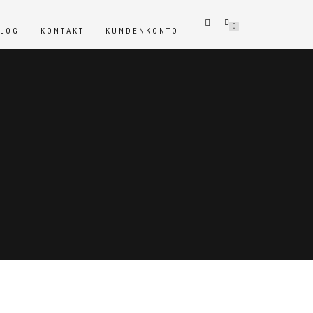
0
BLOG
KONTAKT
KUNDENKONTO