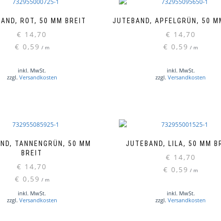
AND, ROT, 50 MM BREIT
JUTEBAND, APFELGRÜN, 50 M
€
14,70
€
14,70
€
0,59
€
0,59
/
m
/
m
inkl. MwSt.
inkl. MwSt.
zzgl.
Versandkosten
zzgl.
Versandkosten
ND, TANNENGRÜN, 50 MM
JUTEBAND, LILA, 50 MM B
BREIT
€
14,70
€
14,70
€
0,59
/
m
€
0,59
/
m
inkl. MwSt.
inkl. MwSt.
zzgl.
Versandkosten
zzgl.
Versandkosten