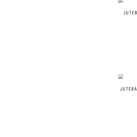
JUTEB
JUTEBA