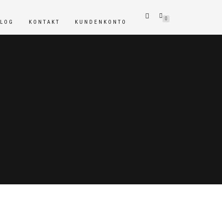
0
BLOG
KONTAKT
KUNDENKONTO