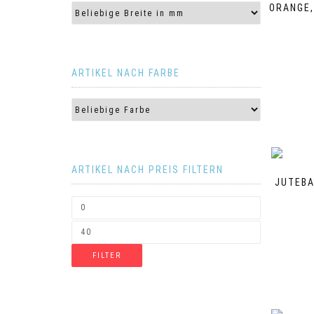
ORANGE,
ARTIKEL NACH FARBE
ARTIKEL NACH PREIS FILTERN
JUTEBA
FILTER