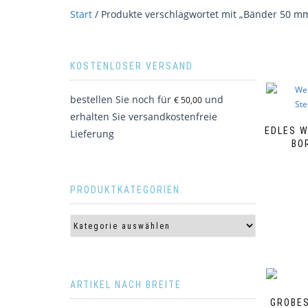
Start
/ Produkte verschlagwortet mit „Bänder 50 m
KOSTENLOSER VERSAND
bestellen Sie noch für
und
€
50,00
erhalten Sie versandkostenfreie
EDLES 
Lieferung
BO
PRODUKTKATEGORIEN
ARTIKEL NACH BREITE
GROBES