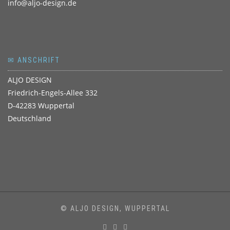
info@aljo-design.de
✉ ANSCHRIFT
ALJO DESIGN
Friedrich-Engels-Allee 332
D-42283 Wuppertal
Deutschland
© ALJO DESIGN, WUPPERTAL