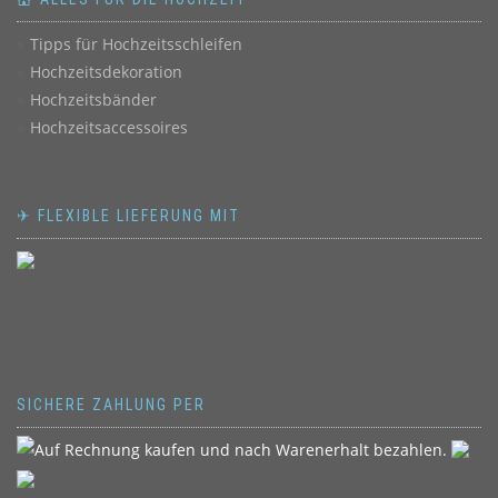
Tipps für Hochzeitsschleifen
Hochzeitsdekoration
Hochzeitsbänder
Hochzeitsaccessoires
✈ FLEXIBLE LIEFERUNG MIT
SICHERE ZAHLUNG PER