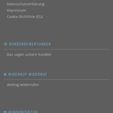
Datenschutzerklärung
Impressum
Cookie-Richtlinie (EU)
😍 KUNDENBEWERTUNGEN
Das sagen unsere Kunden
❌ WIDERRUF WIDERRUF
Vertrag widerrufen
✪ KUNDENCENTER