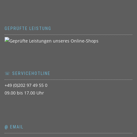
GEPRÜFTE LEISTUNG
☏ SERVICEHOTLINE
+49 (0)202 97 49 55 0
09.00 bis 17.00 Uhr
@ EMAIL