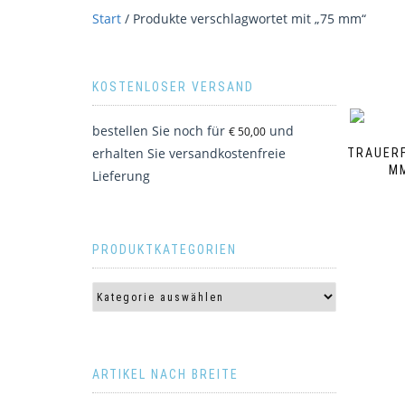
Start
/ Produkte verschlagwortet mit „75 mm“
KOSTENLOSER VERSAND
bestellen Sie noch für
und
€
50,00
erhalten Sie versandkostenfreie
TRAUERF
MM
Lieferung
PRODUKTKATEGORIEN
ARTIKEL NACH BREITE