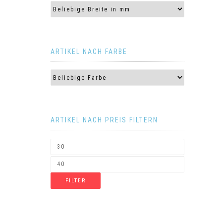
ARTIKEL NACH FARBE
ARTIKEL NACH PREIS FILTERN
FILTER