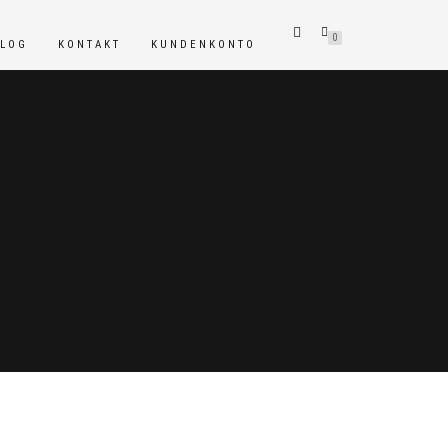
0
BLOG
KONTAKT
KUNDENKONTO