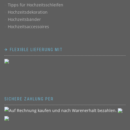
Tipps für Hochzeitsschleifen
Hochzeitsdekoration
Hochzeitsbänder
Hochzeitsaccessoires
✈ FLEXIBLE LIEFERUNG MIT
SICHERE ZAHLUNG PER