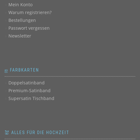
Mein Konto
Warum registrieren?
Bestellungen
Passwort vergessen
Newsletter
ஐ FARBKARTEN
Doppelsatinband
Premium-Satinband
Supersatin Tischband
💒 ALLES FÜR DIE HOCHZEIT