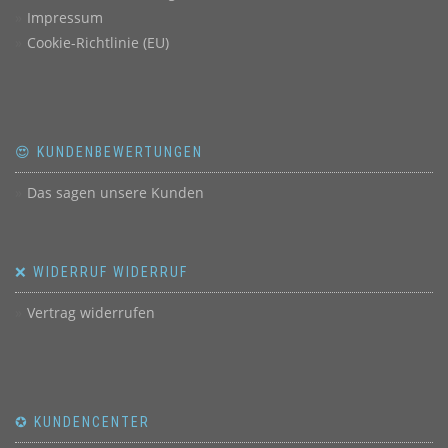
Impressum
Cookie-Richtlinie (EU)
😍 KUNDENBEWERTUNGEN
Das sagen unsere Kunden
❌ WIDERRUF WIDERRUF
Vertrag widerrufen
✪ KUNDENCENTER