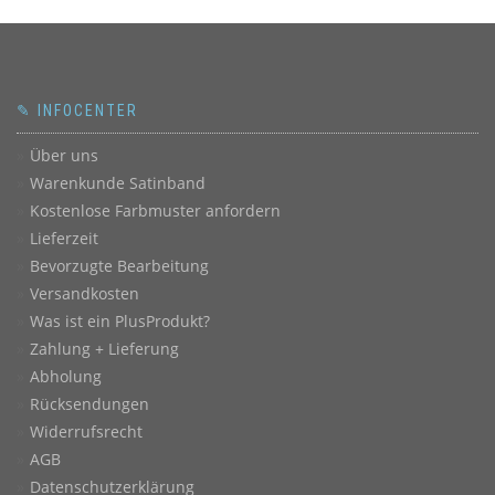
✎ INFOCENTER
Über uns
Warenkunde Satinband
Kostenlose Farbmuster anfordern
Lieferzeit
Bevorzugte Bearbeitung
Versandkosten
Was ist ein PlusProdukt?
Zahlung + Lieferung
Abholung
Rücksendungen
Widerrufsrecht
AGB
Datenschutzerklärung