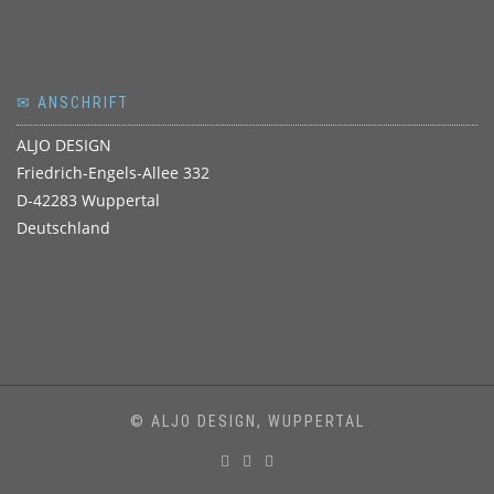
✉ ANSCHRIFT
ALJO DESIGN
Friedrich-Engels-Allee 332
D-42283 Wuppertal
Deutschland
© ALJO DESIGN, WUPPERTAL