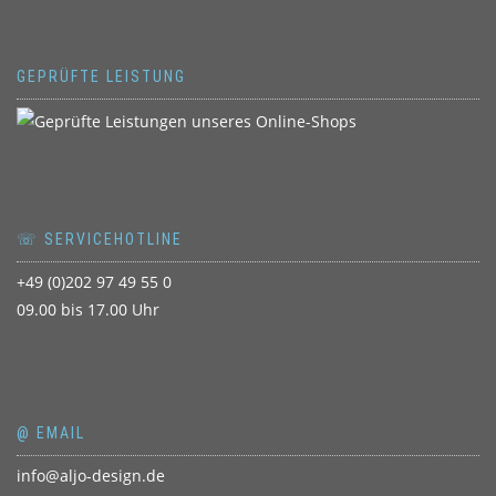
GEPRÜFTE LEISTUNG
☏ SERVICEHOTLINE
+49 (0)202 97 49 55 0
09.00 bis 17.00 Uhr
@ EMAIL
info@aljo-design.de