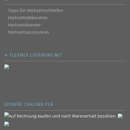
Tipps für Hochzeitsschleifen
Hochzeitsdekoration
Hochzeitsbänder
Hochzeitsaccessoires
✈ FLEXIBLE LIEFERUNG MIT
SICHERE ZAHLUNG PER