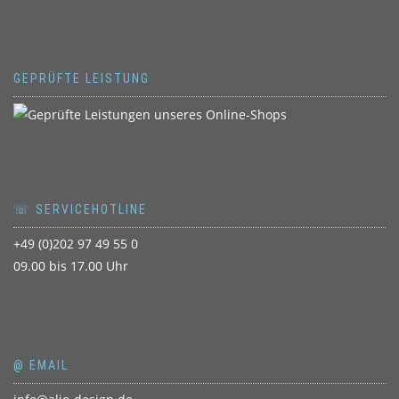
GEPRÜFTE LEISTUNG
☏ SERVICEHOTLINE
+49 (0)202 97 49 55 0
09.00 bis 17.00 Uhr
@ EMAIL