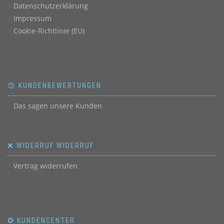
Datenschutzerklärung
Impressum
Cookie-Richtlinie (EU)
😍 KUNDENBEWERTUNGEN
Das sagen unsere Kunden
❌ WIDERRUF WIDERRUF
Vertrag widerrufen
✪ KUNDENCENTER