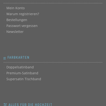
Mein Konto
Warum registrieren?
Bestellungen
Passwort vergessen
Newsletter
ஐ FARBKARTEN
Doppelsatinband
Premium-Satinband
Supersatin Tischband
💒 ALLES FÜR DIE HOCHZEIT