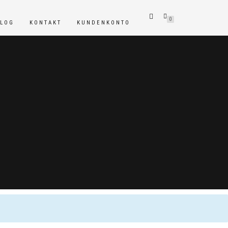
0
BLOG
KONTAKT
KUNDENKONTO