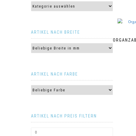
ARTIKEL NACH BREITE
ORGANZAB
ARTIKEL NACH FARBE
ARTIKEL NACH PREIS FILTERN