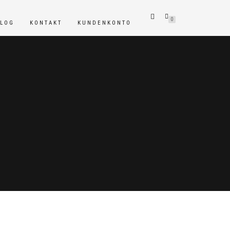
0
BLOG
KONTAKT
KUNDENKONTO