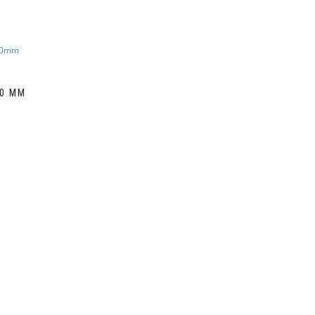
40 MM