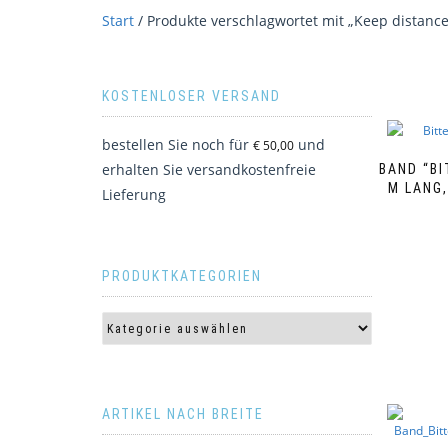
Start
/ Produkte verschlagwortet mit „Keep distance
KOSTENLOSER VERSAND
bestellen Sie noch für
und
€
50,00
erhalten Sie versandkostenfreie
BAND “BI
M LANG
Lieferung
PRODUKTKATEGORIEN
ARTIKEL NACH BREITE