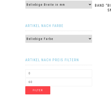
BAND “B
S
ARTIKEL NACH FARBE
ARTIKEL NACH PREIS FILTERN
FILTER