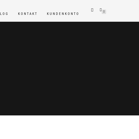
0
BLOG
KONTAKT
KUNDENKONTO