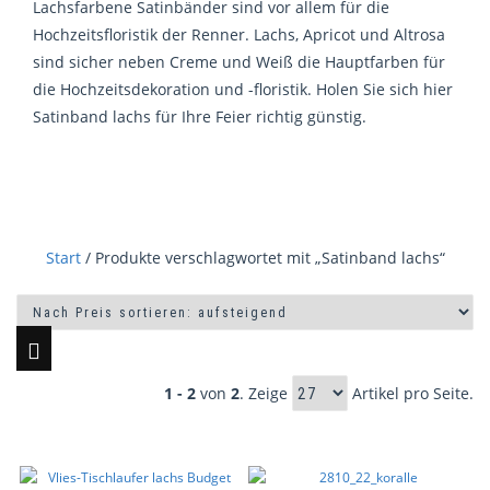
Lachsfarbene Satinbänder sind vor allem für die
Hochzeitsfloristik der Renner. Lachs, Apricot und Altrosa
sind sicher neben Creme und Weiß die Hauptfarben für
die Hochzeitsdekoration und -floristik. Holen Sie sich hier
Satinband lachs für Ihre Feier richtig günstig.
Start
/ Produkte verschlagwortet mit „Satinband lachs“
1 - 2
von
2
. Zeige
Artikel pro Seite.