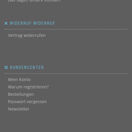
❌ WIDERRUF WIDERRUF
Vertrag widerrufen
✪ KUNDENCENTER
Mein Konto
Warum registrieren?
Bestellungen
Passwort vergessen
Newsletter