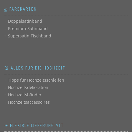
ஐ FARBKARTEN
Doppelsatinband
Premium-Satinband
Supersatin Tischband
💒 ALLES FÜR DIE HOCHZEIT
Tipps für Hochzeitsschleifen
Hochzeitsdekoration
Hochzeitsbänder
Hochzeitsaccessoires
✈ FLEXIBLE LIEFERUNG MIT