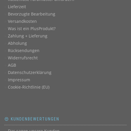
Lieferzeit
Bevorzugte Bearbeitung
Versandkosten
Was ist ein PlusProdukt?
Zahlung + Lieferung
Abholung
Rücksendungen
Widerrufsrecht
AGB
Datenschutzerklärung
Impressum
Cookie-Richtlinie (EU)
😍 KUNDENBEWERTUNGEN
Das sagen unsere Kunden