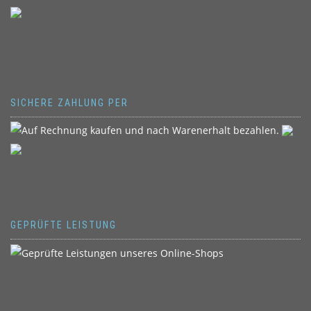
SICHERE ZAHLUNG PER
GEPRÜFTE LEISTUNG