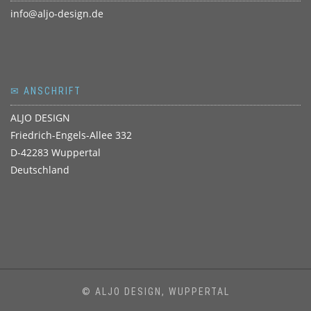
info@aljo-design.de
✉ ANSCHRIFT
ALJO DESIGN
Friedrich-Engels-Allee 332
D-42283 Wuppertal
Deutschland
© ALJO DESIGN, WUPPERTAL