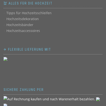
💒 ALLES FÜR DIE HOCHZEIT
Tipps für Hochzeitsschleifen
Hochzeitsdekoration
Hochzeitsbänder
Hochzeitsaccessoires
✈ FLEXIBLE LIEFERUNG MIT
SICHERE ZAHLUNG PER