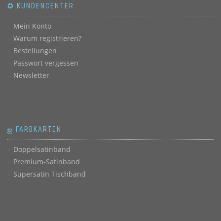
✪ KUNDENCENTER
Mein Konto
Warum registrieren?
Bestellungen
Passwort vergessen
Newsletter
ஐ FARBKARTEN
Doppelsatinband
Premium-Satinband
Supersatin Tischband