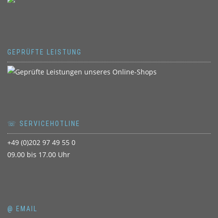
GEPRÜFTE LEISTUNG
☏ SERVICEHOTLINE
+49 (0)202 97 49 55 0
09.00 bis 17.00 Uhr
@ EMAIL