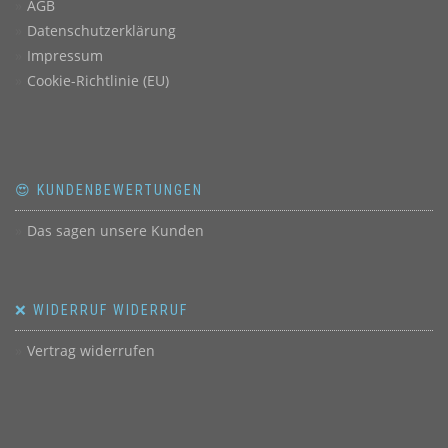
AGB
Datenschutzerklärung
Impressum
Cookie-Richtlinie (EU)
😍 KUNDENBEWERTUNGEN
Das sagen unsere Kunden
❌ WIDERRUF WIDERRUF
Vertrag widerrufen