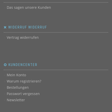
Das sagen unsere Kunden
❌ WIDERRUF WIDERRUF
Vertrag widerrufen
✪ KUNDENCENTER
Mein Konto
Warum registrieren?
Bestellungen
Passwort vergessen
Newsletter