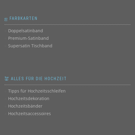
ஐ FARBKARTEN
Doppelsatinband
Premium-Satinband
Supersatin Tischband
💒 ALLES FÜR DIE HOCHZEIT
Tipps für Hochzeitsschleifen
Hochzeitsdekoration
Hochzeitsbänder
Hochzeitsaccessoires