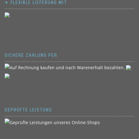
✈ FLEXIBLE LIEFERUNG MIT
SICHERE ZAHLUNG PER
GEPRÜFTE LEISTUNG