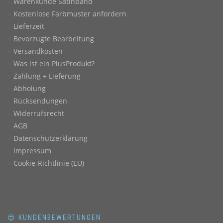
Warenkunde Satinband
Kostenlose Farbmuster anfordern
Lieferzeit
Bevorzugte Bearbeitung
Versandkosten
Was ist ein PlusProdukt?
Zahlung + Lieferung
Abholung
Rücksendungen
Widerrufsrecht
AGB
Datenschutzerklärung
Impressum
Cookie-Richtlinie (EU)
😍 KUNDENBEWERTUNGEN