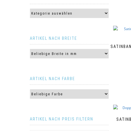
ARTIKEL NACH BREITE
SATINBAN
ARTIKEL NACH FARBE
ARTIKEL NACH PREIS FILTERN
SATIN
Dieses