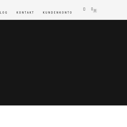
0
BLOG
KONTAKT
KUNDENKONTO