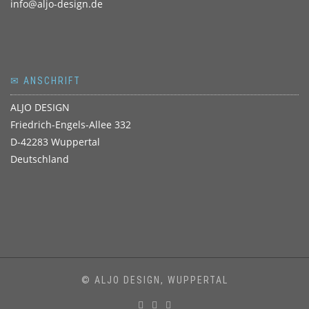
info@aljo-design.de
✉ ANSCHRIFT
ALJO DESIGN
Friedrich-Engels-Allee 332
D-42283 Wuppertal
Deutschland
© ALJO DESIGN, WUPPERTAL