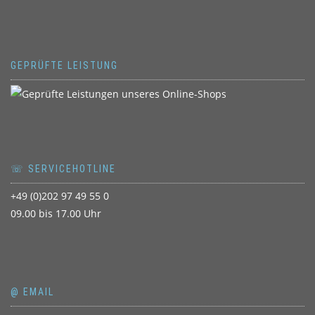
GEPRÜFTE LEISTUNG
☏ SERVICEHOTLINE
+49 (0)202 97 49 55 0
09.00 bis 17.00 Uhr
@ EMAIL