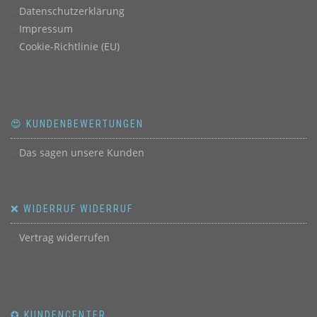
Datenschutzerklärung
Impressum
Cookie-Richtlinie (EU)
😍 KUNDENBEWERTUNGEN
Das sagen unsere Kunden
❌ WIDERRUF WIDERRUF
Vertrag widerrufen
✪ KUNDENCENTER