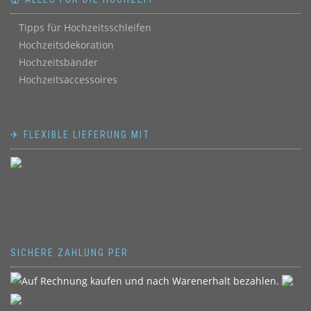
Tipps für Hochzeitsschleifen
Hochzeitsdekoration
Hochzeitsbänder
Hochzeitsaccessoires
✈ FLEXIBLE LIEFERUNG MIT
SICHERE ZAHLUNG PER