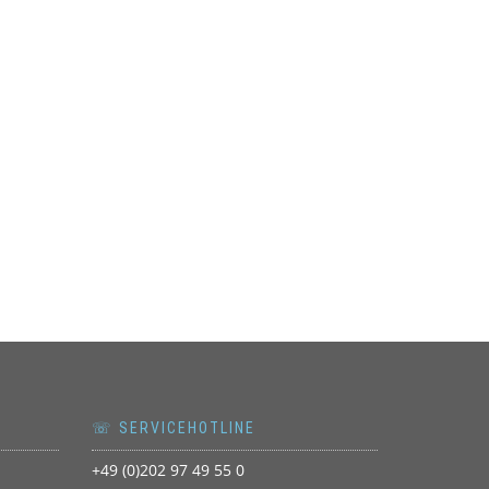
☏ SERVICEHOTLINE
+49 (0)202 97 49 55 0