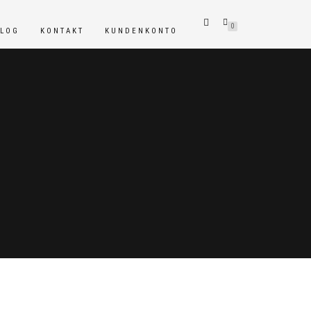
0
BLOG
KONTAKT
KUNDENKONTO