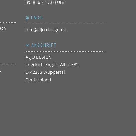
09.00 bis 17.00 Uhr
@ EMAIL
info@aljo-design.de
✉ ANSCHRIFT
ALJO DESIGN
Friedrich-Engels-Allee 332
D-42283 Wuppertal
Deutschland