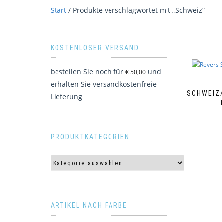
Start
/ Produkte verschlagwortet mit „Schweiz“
KOSTENLOSER VERSAND
bestellen Sie noch für
und
€
50,00
erhalten Sie versandkostenfreie
SCHWEIZ/
Lieferung
PRODUKTKATEGORIEN
ARTIKEL NACH FARBE