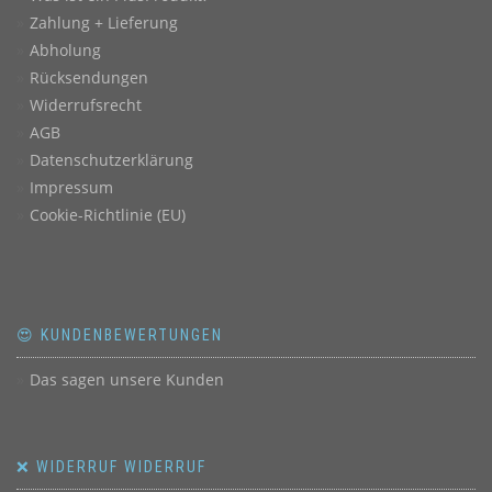
Zahlung + Lieferung
Abholung
Rücksendungen
Widerrufsrecht
AGB
Datenschutzerklärung
Impressum
Cookie-Richtlinie (EU)
😍 KUNDENBEWERTUNGEN
Das sagen unsere Kunden
❌ WIDERRUF WIDERRUF