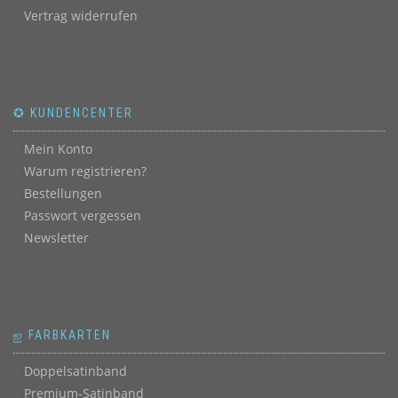
Vertrag widerrufen
✪ KUNDENCENTER
Mein Konto
Warum registrieren?
Bestellungen
Passwort vergessen
Newsletter
ஐ FARBKARTEN
Doppelsatinband
Premium-Satinband