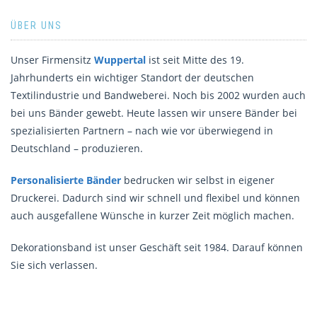
ÜBER UNS
Unser Firmensitz
Wuppertal
ist seit Mitte des 19.
Jahrhunderts ein wichtiger Standort der deutschen
Textilindustrie und Bandweberei. Noch bis 2002 wurden auch
bei uns Bänder gewebt. Heute lassen wir unsere Bänder bei
spezialisierten Partnern – nach wie vor überwiegend in
Deutschland – produzieren.
Personalisierte Bänder
bedrucken wir selbst in eigener
Druckerei. Dadurch sind wir schnell und flexibel und können
auch ausgefallene Wünsche in kurzer Zeit möglich machen.
Dekorationsband ist unser Geschäft seit 1984. Darauf können
Sie sich verlassen.