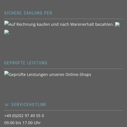
SICHERE ZAHLUNG PER
GEPRÜFTE LEISTUNG
☏ SERVICEHOTLINE
+49 (0)202 97 49 55 0
09.00 bis 17.00 Uhr