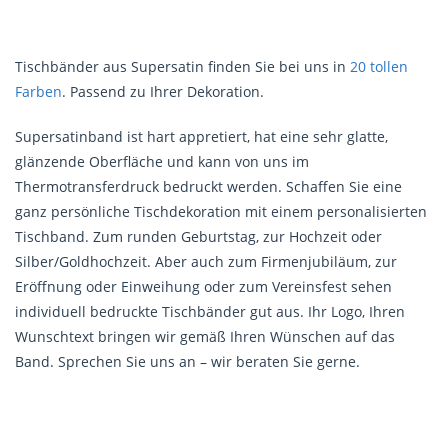
Tischbänder aus Supersatin finden Sie bei uns in
20 tollen
Farben
. Passend zu Ihrer Dekoration.
Supersatinband ist hart appretiert, hat eine sehr glatte,
glänzende Oberfläche und kann von uns im
Thermotransferdruck bedruckt werden. Schaffen Sie eine
ganz persönliche Tischdekoration mit einem personalisierten
Tischband. Zum runden Geburtstag, zur Hochzeit oder
Silber/Goldhochzeit. Aber auch zum Firmenjubiläum, zur
Eröffnung oder Einweihung oder zum Vereinsfest sehen
individuell bedruckte Tischbänder gut aus. Ihr Logo, Ihren
Wunschtext bringen wir gemäß Ihren Wünschen auf das
Band. Sprechen Sie uns an – wir beraten Sie gerne.