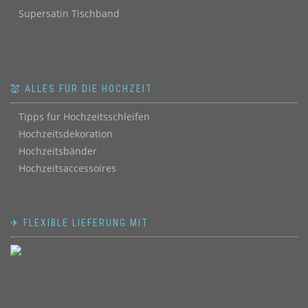
Supersatin Tischband
💒 ALLES FÜR DIE HOCHZEIT
Tipps für Hochzeitsschleifen
Hochzeitsdekoration
Hochzeitsbänder
Hochzeitsaccessoires
✈ FLEXIBLE LIEFERUNG MIT