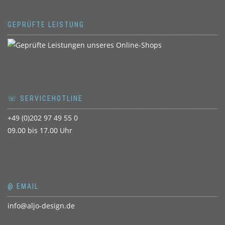
GEPRÜFTE LEISTUNG
☏ SERVICEHOTLINE
+49 (0)202 97 49 55 0
09.00 bis 17.00 Uhr
@ EMAIL
info@aljo-design.de