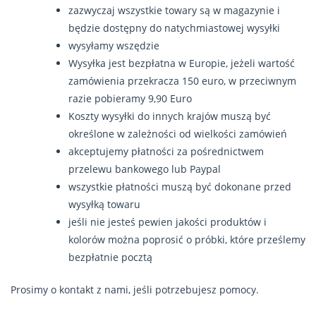
zazwyczaj wszystkie towary są w magazynie i
będzie dostępny do natychmiastowej wysyłki
wysyłamy wszędzie
Wysyłka jest bezpłatna w Europie, jeżeli wartość
zamówienia przekracza 150 euro, w przeciwnym
razie pobieramy 9,90 Euro
Koszty wysyłki do innych krajów muszą być
określone w zależności od wielkości zamówień
akceptujemy płatności za pośrednictwem
przelewu bankowego lub Paypal
wszystkie płatności muszą być dokonane przed
wysyłką towaru
jeśli nie jesteś pewien jakości produktów i
kolorów można poprosić o próbki, które prześlemy
bezpłatnie pocztą
Prosimy o kontakt z nami, jeśli potrzebujesz pomocy.