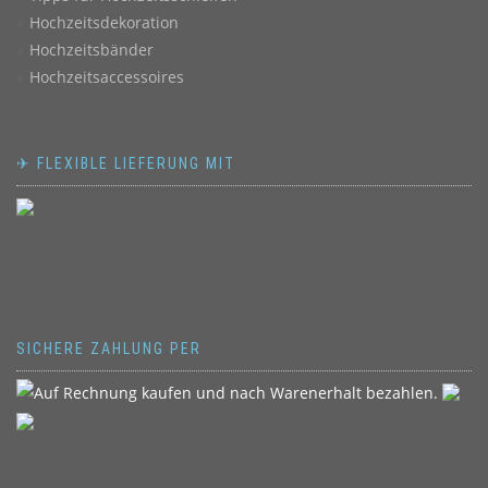
Hochzeitsdekoration
Hochzeitsbänder
Hochzeitsaccessoires
✈ FLEXIBLE LIEFERUNG MIT
SICHERE ZAHLUNG PER