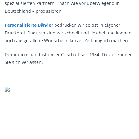
spezialisierten Partnern – nach wie vor überwiegend in
Deutschland – produzieren.
Personalisierte Bänder
bedrucken wir selbst in eigener
Druckerei. Dadurch sind wir schnell und flexibel und können
auch ausgefallene Wünsche in kurzer Zeit möglich machen.
Dekorationsband ist unser Geschäft seit 1984. Darauf können
Sie sich verlassen.