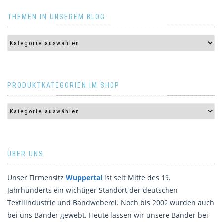
THEMEN IN UNSEREM BLOG
PRODUKTKATEGORIEN IM SHOP
ÜBER UNS
Unser Firmensitz
Wuppertal
ist seit Mitte des 19.
Jahrhunderts ein wichtiger Standort der deutschen
Textilindustrie und Bandweberei. Noch bis 2002 wurden auch
bei uns Bänder gewebt. Heute lassen wir unsere Bänder bei