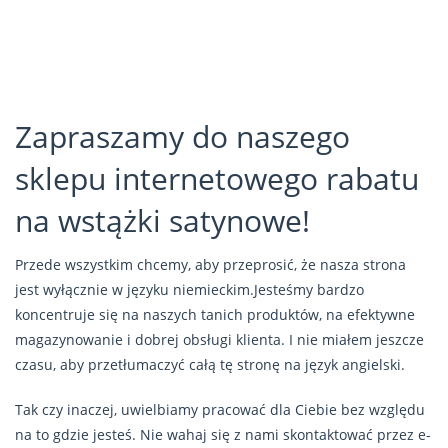
Zapraszamy do naszego
sklepu internetowego rabatu
na wstążki satynowe!
Przede wszystkim chcemy, aby przeprosić, że nasza strona
jest wyłącznie w języku niemieckim.Jesteśmy bardzo
koncentruje się na naszych tanich produktów, na efektywne
magazynowanie i dobrej obsługi klienta. I nie miałem jeszcze
czasu, aby przetłumaczyć całą tę stronę na język angielski.
Tak czy inaczej, uwielbiamy pracować dla Ciebie bez względu
na to gdzie jesteś. Nie wahaj się z nami skontaktować przez e-