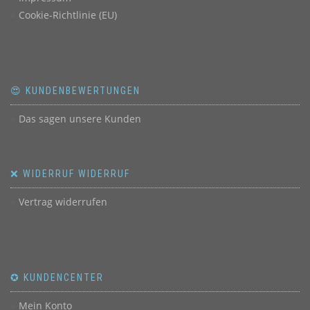
Cookie-Richtlinie (EU)
😍 KUNDENBEWERTUNGEN
Das sagen unsere Kunden
❌ WIDERRUF WIDERRUF
Vertrag widerrufen
✪ KUNDENCENTER
Mein Konto