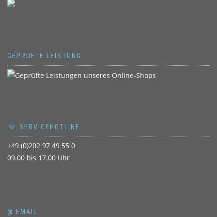
GEPRÜFTE LEISTUNG
☏ SERVICEHOTLINE
+49 (0)202 97 49 55 0
09.00 bis 17.00 Uhr
@ EMAIL