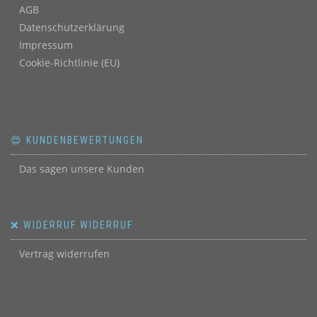
AGB
Datenschutzerklärung
Impressum
Cookie-Richtlinie (EU)
😍 KUNDENBEWERTUNGEN
Das sagen unsere Kunden
❌ WIDERRUF WIDERRUF
Vertrag widerrufen