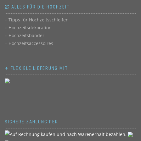
💒 ALLES FÜR DIE HOCHZEIT
Tipps für Hochzeitsschleifen
Hochzeitsdekoration
Hochzeitsbänder
Hochzeitsaccessoires
✈ FLEXIBLE LIEFERUNG MIT
SICHERE ZAHLUNG PER