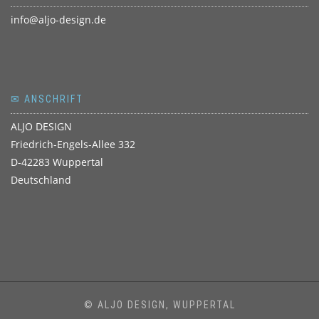
info@aljo-design.de
✉ ANSCHRIFT
ALJO DESIGN
Friedrich-Engels-Allee 332
D-42283 Wuppertal
Deutschland
© ALJO DESIGN, WUPPERTAL