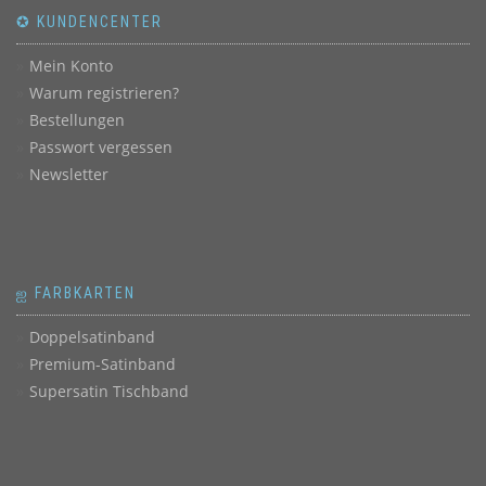
✪ KUNDENCENTER
Mein Konto
Warum registrieren?
Bestellungen
Passwort vergessen
Newsletter
ஐ FARBKARTEN
Doppelsatinband
Premium-Satinband
Supersatin Tischband