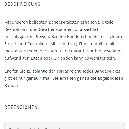
BESCHREIBUNG
Mit unseren beliebten Bänder-Paketen erhalten Sie tolle
Dekorations- und Geschenkbänder zu tatsächlich
unschlagbaren Preisen. Bei den Bändern handelt es sich um
Einzel- und Restrollen. Alles sind sog. Floristenrollen mit
meistens 20 oder 25 Metern Band darauf. Nur bei besonders
aufwendigen Litzen oder Girlanden kann es weniger sein.
Greifen Sie zu solange der Vorrat reicht. Jedes Bänder-Paket
gibt es nur genau 1 mal. Sie erhalten genau die abgebildeten
Bänder.
REZENSIONEN