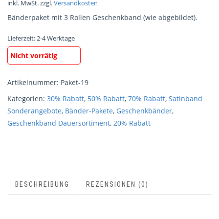
inkl. MwSt.
zzgl.
Versandkosten
Bänderpaket mit 3 Rollen Geschenkband (wie abgebildet).
Lieferzeit:
2-4 Werktage
Nicht vorrätig
Artikelnummer:
Paket-19
Kategorien:
30% Rabatt
,
50% Rabatt
,
70% Rabatt
,
Satinband
Sonderangebote
,
Bänder-Pakete
,
Geschenkbänder
,
Geschenkband Dauersortiment
,
20% Rabatt
BESCHREIBUNG
REZENSIONEN (0)