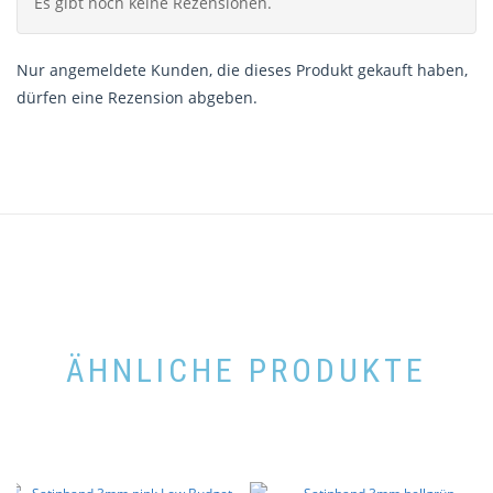
Es gibt noch keine Rezensionen.
Nur angemeldete Kunden, die dieses Produkt gekauft haben,
dürfen eine Rezension abgeben.
ÄHNLICHE PRODUKTE