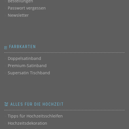
Bestellungen
Passwort vergessen
Newsletter
ஐ FARBKARTEN
Doppelsatinband
Premium-Satinband
Supersatin Tischband
💒 ALLES FÜR DIE HOCHZEIT
Tipps für Hochzeitsschleifen
Hochzeitsdekoration