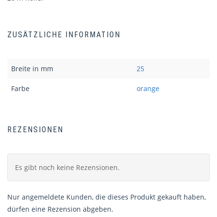
ZUSÄTZLICHE INFORMATION
Breite in mm
25
Farbe
orange
REZENSIONEN
Es gibt noch keine Rezensionen.
Nur angemeldete Kunden, die dieses Produkt gekauft haben,
dürfen eine Rezension abgeben.