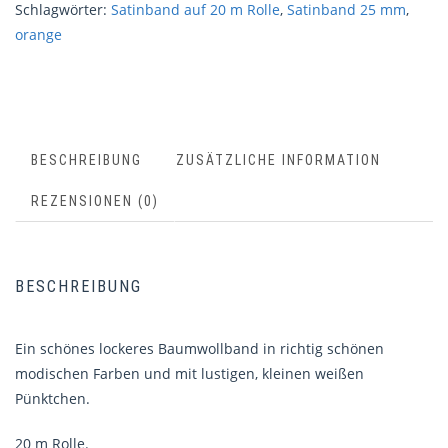
Schlagwörter:
Satinband auf 20 m Rolle
,
Satinband 25 mm
,
orange
BESCHREIBUNG
ZUSÄTZLICHE INFORMATION
REZENSIONEN (0)
BESCHREIBUNG
Ein schönes lockeres Baumwollband in richtig schönen
modischen Farben und mit lustigen, kleinen weißen
Pünktchen.
20 m Rolle.