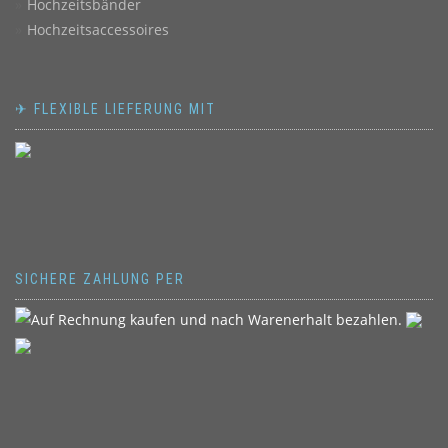
Hochzeitsbänder
Hochzeitsaccessoires
✈ FLEXIBLE LIEFERUNG MIT
SICHERE ZAHLUNG PER