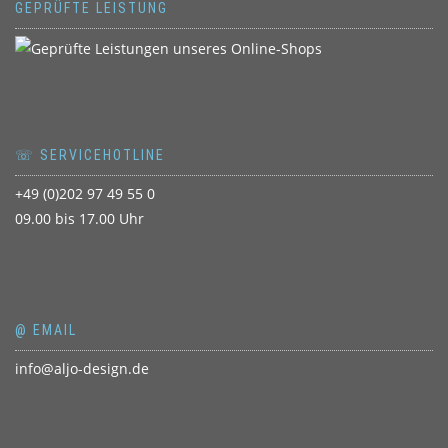
GEPRÜFTE LEISTUNG
☏ SERVICEHOTLINE
+49 (0)202 97 49 55 0
09.00 bis 17.00 Uhr
@ EMAIL
info@aljo-design.de