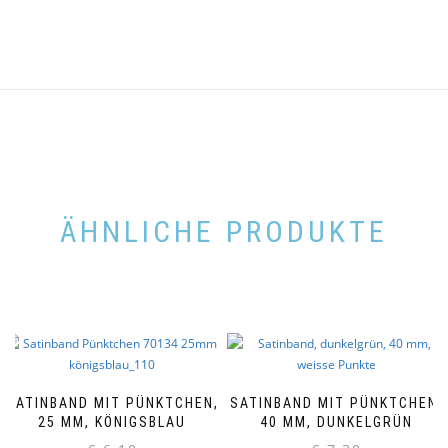
ÄHNLICHE PRODUKTE
SATINBAND MIT PÜNKTCHEN,
SATINBAND MIT PÜNKTCHEN,
25 MM, KÖNIGSBLAU
40 MM, DUNKELGRÜN