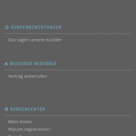
😍 KUNDENBEWERTUNGEN
Das sagen unsere Kunden
❌ WIDERRUF WIDERRUF
Vertrag widerrufen
✪ KUNDENCENTER
Mein Konto
Warum registrieren?