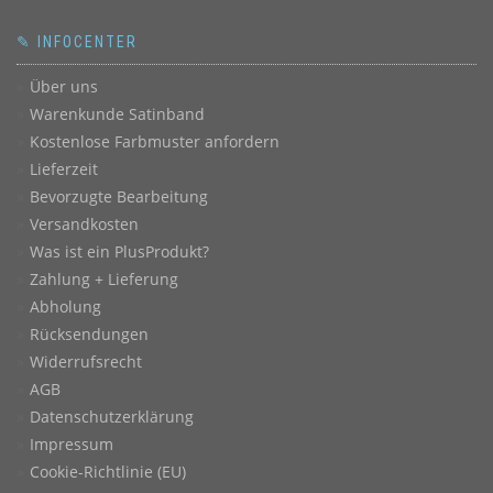
✎ INFOCENTER
Über uns
Warenkunde Satinband
Kostenlose Farbmuster anfordern
Lieferzeit
Bevorzugte Bearbeitung
Versandkosten
Was ist ein PlusProdukt?
Zahlung + Lieferung
Abholung
Rücksendungen
Widerrufsrecht
AGB
Datenschutzerklärung
Impressum
Cookie-Richtlinie (EU)