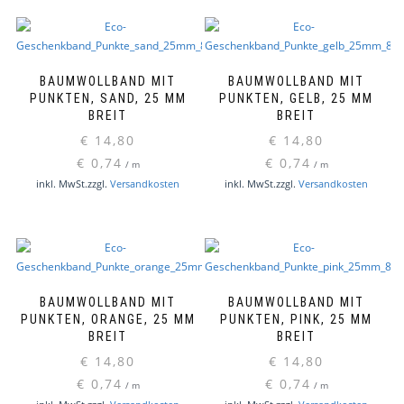
BAUMWOLLBAND MIT
BAUMWOLLBAND MIT
PUNKTEN, SAND, 25 MM
PUNKTEN, GELB, 25 MM
BREIT
BREIT
€
14,80
€
14,80
€
0,74
€
0,74
/
m
/
m
inkl. MwSt.
zzgl.
Versandkosten
inkl. MwSt.
zzgl.
Versandkosten
BAUMWOLLBAND MIT
BAUMWOLLBAND MIT
PUNKTEN, ORANGE, 25 MM
PUNKTEN, PINK, 25 MM
BREIT
BREIT
€
14,80
€
14,80
€
0,74
€
0,74
/
m
/
m