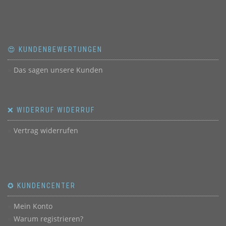
😍 KUNDENBEWERTUNGEN
Das sagen unsere Kunden
❌ WIDERRUF WIDERRUF
Vertrag widerrufen
✪ KUNDENCENTER
Mein Konto
Warum registrieren?