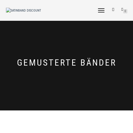
NAVIGATION
0
UMSCHALTEN
GEMUSTERTE BÄNDER