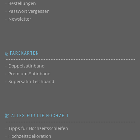
Bestellungen
Passwort vergessen
Newsletter
ஐ FARBKARTEN
Doppelsatinband
Premium-Satinband
Supersatin Tischband
💒 ALLES FÜR DIE HOCHZEIT
Tipps für Hochzeitsschleifen
Hochzeitsdekoration