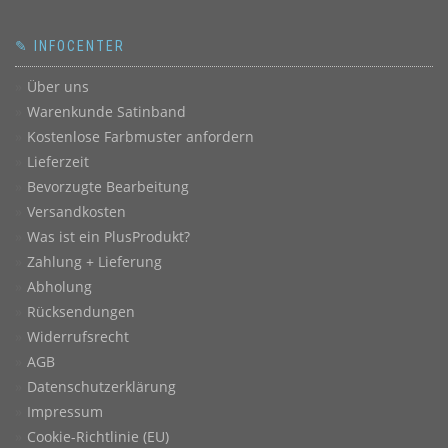
✎ INFOCENTER
Über uns
Warenkunde Satinband
Kostenlose Farbmuster anfordern
Lieferzeit
Bevorzugte Bearbeitung
Versandkosten
Was ist ein PlusProdukt?
Zahlung + Lieferung
Abholung
Rücksendungen
Widerrufsrecht
AGB
Datenschutzerklärung
Impressum
Cookie-Richtlinie (EU)