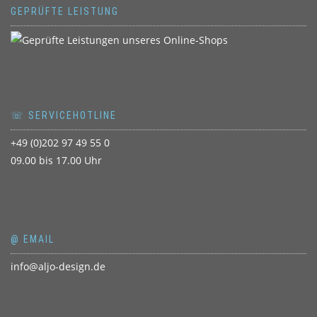
GEPRÜFTE LEISTUNG
☏ SERVICEHOTLINE
+49 (0)202 97 49 55 0
09.00 bis 17.00 Uhr
@ EMAIL
info@aljo-design.de