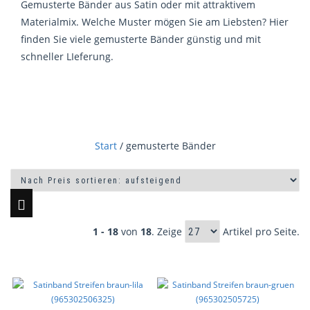
Gemusterte Bänder aus Satin oder mit attraktivem
Materialmix. Welche Muster mögen Sie am Liebsten? Hier
finden Sie viele gemusterte Bänder günstig und mit
schneller LIeferung.
Start
/ gemusterte Bänder
1 - 18
von
18
. Zeige
Artikel pro Seite.