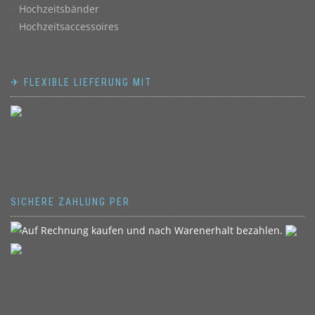
Hochzeitsbänder
Hochzeitsaccessoires
✈ FLEXIBLE LIEFERUNG MIT
SICHERE ZAHLUNG PER