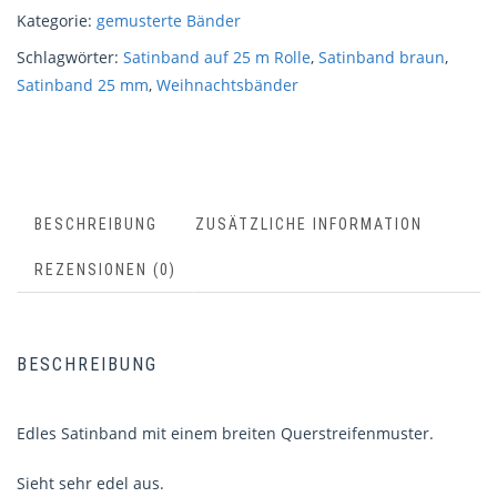
Kategorie:
gemusterte Bänder
Schlagwörter:
Satinband auf 25 m Rolle
,
Satinband braun
,
Satinband 25 mm
,
Weihnachtsbänder
BESCHREIBUNG
ZUSÄTZLICHE INFORMATION
REZENSIONEN (0)
BESCHREIBUNG
Edles Satinband mit einem breiten Querstreifenmuster.
Sieht sehr edel aus.