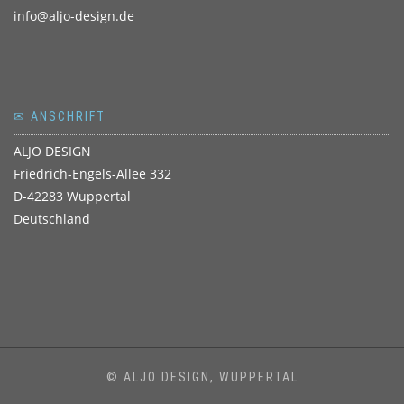
info@aljo-design.de
✉ ANSCHRIFT
ALJO DESIGN
Friedrich-Engels-Allee 332
D-42283 Wuppertal
Deutschland
© ALJO DESIGN, WUPPERTAL