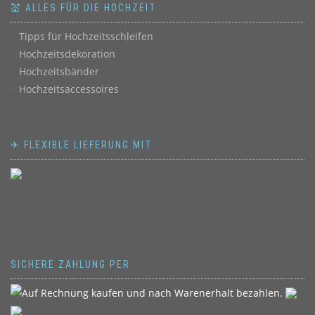
💒 ALLES FÜR DIE HOCHZEIT
Tipps für Hochzeitsschleifen
Hochzeitsdekoration
Hochzeitsbänder
Hochzeitsaccessoires
✈ FLEXIBLE LIEFERUNG MIT
SICHERE ZAHLUNG PER