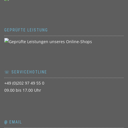
GEPRÜFTE LEISTUNG
☏ SERVICEHOTLINE
+49 (0)202 97 49 55 0
09.00 bis 17.00 Uhr
@ EMAIL