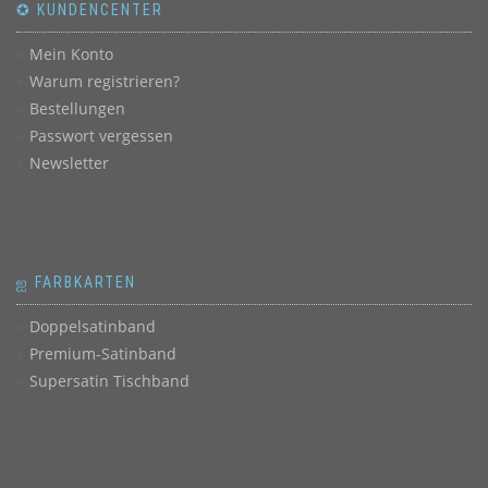
✪ KUNDENCENTER
Mein Konto
Warum registrieren?
Bestellungen
Passwort vergessen
Newsletter
ஐ FARBKARTEN
Doppelsatinband
Premium-Satinband
Supersatin Tischband