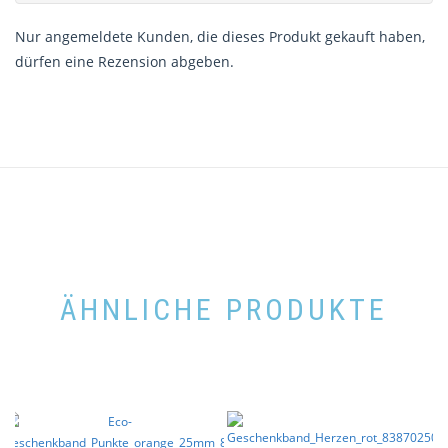
Nur angemeldete Kunden, die dieses Produkt gekauft haben,
dürfen eine Rezension abgeben.
ÄHNLICHE PRODUKTE