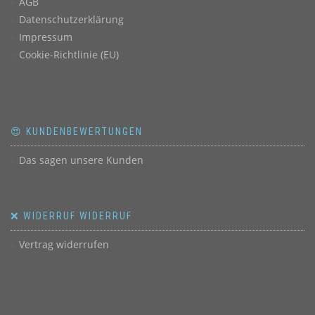
AGB
Datenschutzerklärung
Impressum
Cookie-Richtlinie (EU)
😍 KUNDENBEWERTUNGEN
Das sagen unsere Kunden
❌ WIDERRUF WIDERRUF
Vertrag widerrufen