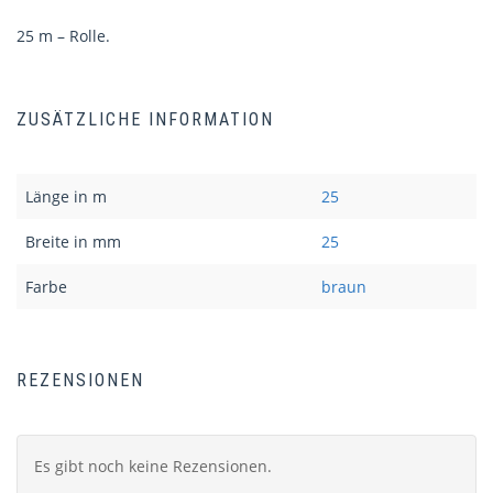
25 m – Rolle.
ZUSÄTZLICHE INFORMATION
Länge in m
25
Breite in mm
25
Farbe
braun
REZENSIONEN
Es gibt noch keine Rezensionen.