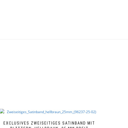
EXCLUSIVES ZWEISEITIGES SATINBAND MIT