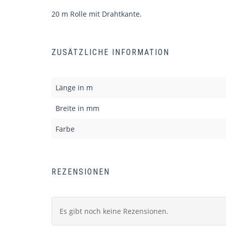
20 m Rolle mit Drahtkante.
ZUSÄTZLICHE INFORMATION
Länge in m
Breite in mm
Farbe
REZENSIONEN
Es gibt noch keine Rezensionen.