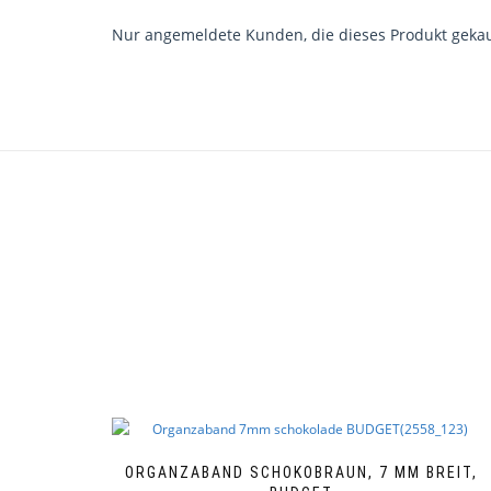
Nur angemeldete Kunden, die dieses Produkt gekau
ORGANZABAND SCHOKOBRAUN, 7 MM BREIT,