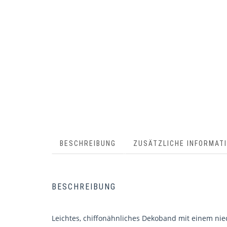
BESCHREIBUNG
ZUSÄTZLICHE INFORMAT
BESCHREIBUNG
Leichtes, chiffonähnliches Dekoband mit einem nie