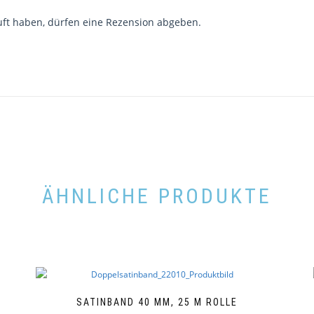
ft haben, dürfen eine Rezension abgeben.
ÄHNLICHE PRODUKTE
SATINBAND 40 MM, 25 M ROLLE