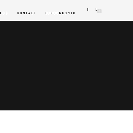
0
BLOG
KONTAKT
KUNDENKONTO