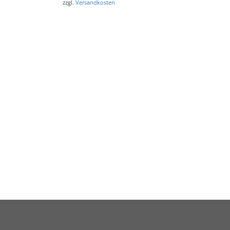
zzgl.
Versandkosten