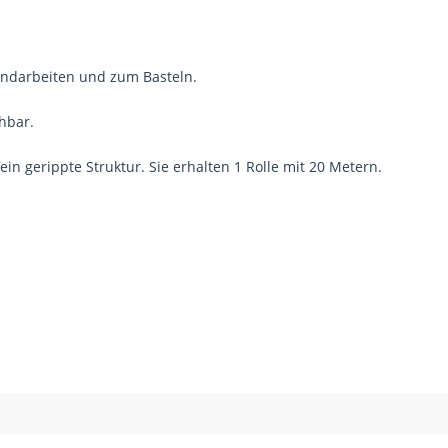
andarbeiten und zum Basteln.
chbar.
ein gerippte Struktur. Sie erhalten 1 Rolle mit 20 Metern.