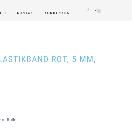
0
BLOG
KONTAKT
KUNDENKONTO
ASTIKBAND ROT, 5 MM,
 m Rolle.