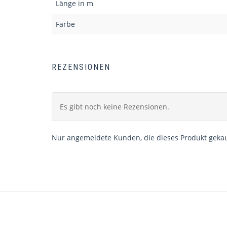
Länge in m
Farbe
REZENSIONEN
Es gibt noch keine Rezensionen.
Nur angemeldete Kunden, die dieses Produkt gekau