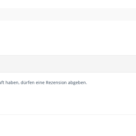
ft haben, dürfen eine Rezension abgeben.