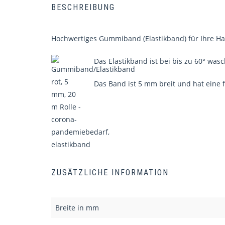
BESCHREIBUNG
Hochwertiges Gummiband (Elastikband) für Ihre H
Das Elastikband ist bei bis zu 60° was
Das Band ist 5 mm breit und hat eine f
ZUSÄTZLICHE INFORMATION
Breite in mm