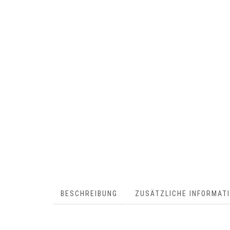
BESCHREIBUNG
ZUSÄTZLICHE INFORMAT