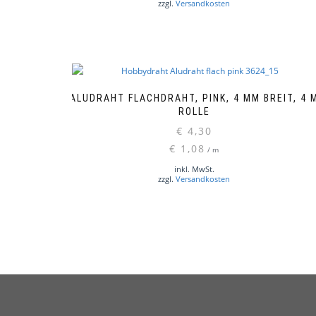
zzgl.
Versandkosten
ALUDRAHT FLACHDRAHT, PINK, 4 MM BREIT, 4 
ROLLE
€
4,30
€
1,08
/
m
inkl. MwSt.
zzgl.
Versandkosten