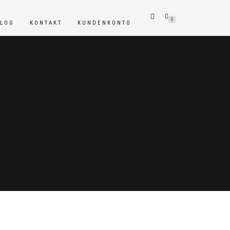
0
BLOG
KONTAKT
KUNDENKONTO