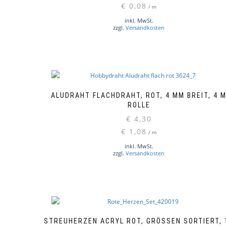
€
0,08
/
m
inkl. MwSt.
zzgl.
Versandkosten
ALUDRAHT FLACHDRAHT, ROT, 4 MM BREIT, 4 
ROLLE
€
4,30
€
1,08
/
m
inkl. MwSt.
zzgl.
Versandkosten
STREUHERZEN ACRYL ROT, GRÖSSEN SORTIERT, 16