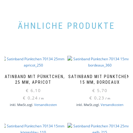
ÄHNLICHE PRODUKTE
SATINBAND MIT PÜNKTCHEN,
SATINBAND MIT PÜNKTCHEN,
25 MM, APRICOT
15 MM, BORDEAUX
€
6,10
€
5,70
€
0,24
€
0,23
/
m
/
m
inkl. MwSt.
zzgl.
Versandkosten
inkl. MwSt.
zzgl.
Versandkosten