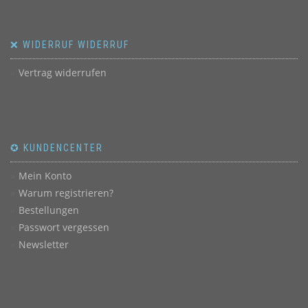
❌ WIDERRUF WIDERRUF
Vertrag widerrufen
✪ KUNDENCENTER
Mein Konto
Warum registrieren?
Bestellungen
Passwort vergessen
Newsletter