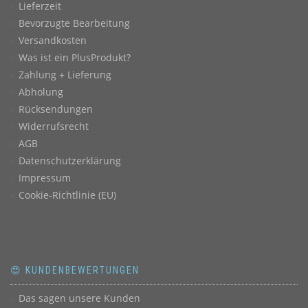
Lieferzeit
Bevorzugte Bearbeitung
Versandkosten
Was ist ein PlusProdukt?
Zahlung + Lieferung
Abholung
Rücksendungen
Widerrufsrecht
AGB
Datenschutzerklärung
Impressum
Cookie-Richtlinie (EU)
😍 KUNDENBEWERTUNGEN
Das sagen unsere Kunden