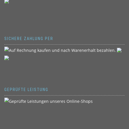
SICHERE ZAHLUNG PER
GEPRÜFTE LEISTUNG