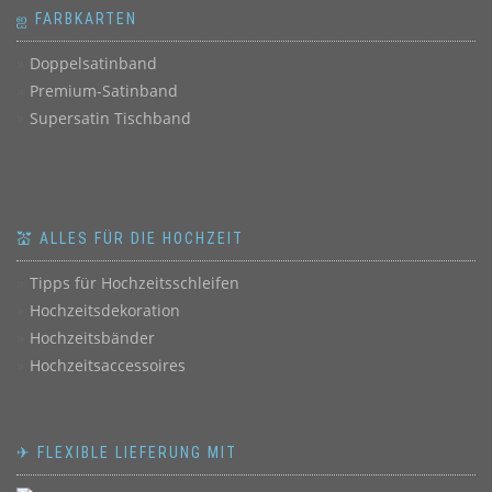
ஐ FARBKARTEN
Doppelsatinband
Premium-Satinband
Supersatin Tischband
💒 ALLES FÜR DIE HOCHZEIT
Tipps für Hochzeitsschleifen
Hochzeitsdekoration
Hochzeitsbänder
Hochzeitsaccessoires
✈ FLEXIBLE LIEFERUNG MIT