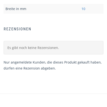
Breite in mm
10
REZENSIONEN
Es gibt noch keine Rezensionen.
Nur angemeldete Kunden, die dieses Produkt gekauft haben,
dürfen eine Rezension abgeben.