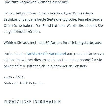
und zum Verpacken kleiner Geschenke.
Es handelt sich hier um ein hochwertiges Double-Face-
Satinband, bei dem beide Seite die typische, fein glänzende
Oberfläche haben. Das Band hat eine Webkante, so dass Sie
es gut binden können.
Wählen Sie aus mehr als 30 Farben Ihre Lieblingsfarbe aus.
Rufen Sie die
Farbkarte für Satinband
auf, um alle Farben zu
sehen, die wir bei diesem schönen Doppelsatinband für Sie
bereit halten. (öffnet sich in einem neuen Fenster)
25 m – Rolle.
Material: 100% Polyester
ZUSÄTZLICHE INFORMATION