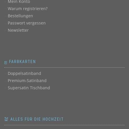
Mein Konto
Warum registrieren?
Bestellungen
Passwort vergessen
Newsletter
ஐ FARBKARTEN
Doppelsatinband
Premium-Satinband
Supersatin Tischband
💒 ALLES FÜR DIE HOCHZEIT