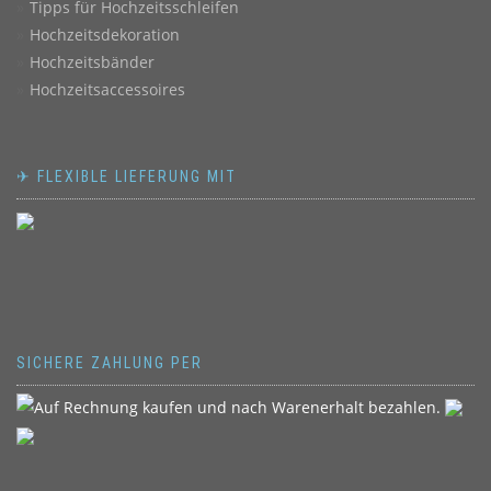
Tipps für Hochzeitsschleifen
Hochzeitsdekoration
Hochzeitsbänder
Hochzeitsaccessoires
✈ FLEXIBLE LIEFERUNG MIT
SICHERE ZAHLUNG PER