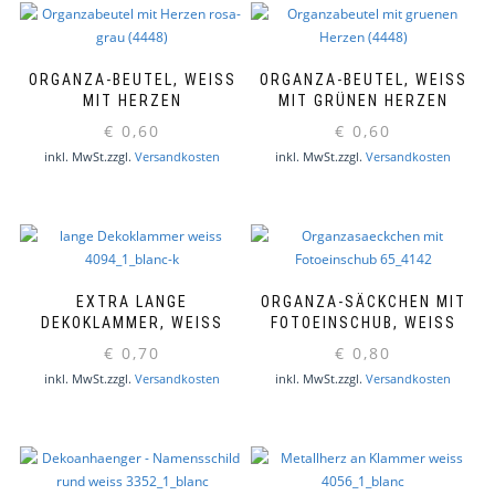
ORGANZA-BEUTEL, WEISS M
ORGANZA-BEUTEL, WEISS M
IT HERZEN
IT GRÜNEN HERZEN
€
0,60
€
0,60
inkl. MwSt.
zzgl.
Versandkosten
inkl. MwSt.
zzgl.
Versandkosten
EXTRA LANGE
ORGANZA-SÄCKCHEN MIT
DEKOKLAMMER, WEISS
FOTOEINSCHUB, WEISS
€
0,70
€
0,80
inkl. MwSt.
zzgl.
Versandkosten
inkl. MwSt.
zzgl.
Versandkosten