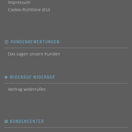
Impressum
Cookie-Richtlinie (EU)
😍 KUNDENBEWERTUNGEN
Das sagen unsere Kunden
❌ WIDERRUF WIDERRUF
Vertrag widerrufen
✪ KUNDENCENTER