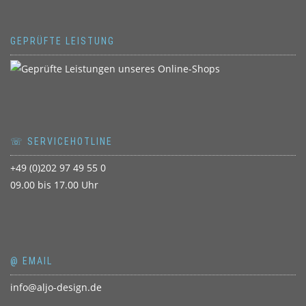
GEPRÜFTE LEISTUNG
☏ SERVICEHOTLINE
+49 (0)202 97 49 55 0
09.00 bis 17.00 Uhr
@ EMAIL
info@aljo-design.de