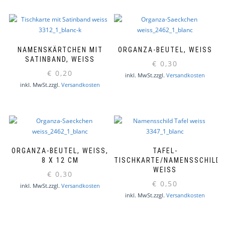
NAMENSKÄRTCHEN MIT
ORGANZA-BEUTEL, WEISS
SATINBAND, WEISS
€
0,30
€
0,20
inkl. MwSt.
zzgl.
Versandkosten
inkl. MwSt.
zzgl.
Versandkosten
ORGANZA-BEUTEL, WEISS, 8
TAFEL-
X 12 CM
TISCHKARTE/NAMENSSCHILD,
WEISS
€
0,30
€
0,50
inkl. MwSt.
zzgl.
Versandkosten
inkl. MwSt.
zzgl.
Versandkosten