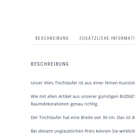
BESCHREIBUNG
ZUSÄTZLICHE INFORMAT
BESCHREIBUNG
Unser Vlies-Tischläufer ist aus einer feinen Kunstst
Wie mit allen Artikel aus unserer günstigen BUDGET
Raumdekorationen genau richtig.
Der Tischläufer hat eine Breite von 30 cm. Das ist d
Bei diesem unglaublichen Preis können Sie wirklich