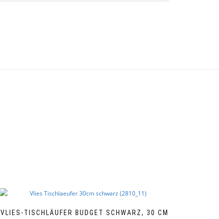
VLIES-TISCHLÄUFER BUDGET SCHWARZ, 30 CM