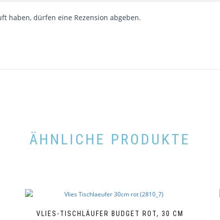
ft haben, dürfen eine Rezension abgeben.
ÄHNLICHE PRODUKTE
M
VLIES-TISCHLÄUFER BUDGET ROT, 30 CM