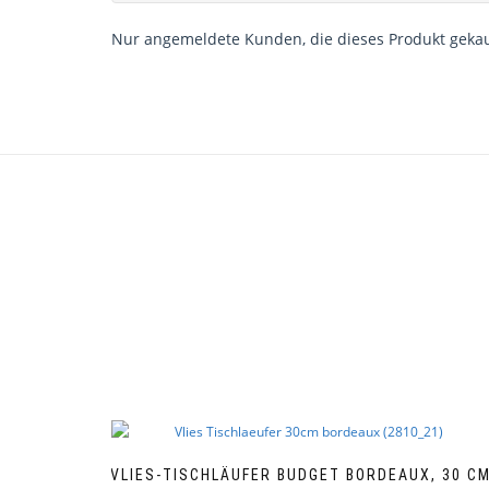
Nur angemeldete Kunden, die dieses Produkt gekau
VLIES-TISCHLÄUFER BUDGET BORDEAUX, 30 C