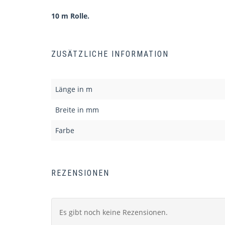
10 m Rolle.
ZUSÄTZLICHE INFORMATION
Länge in m
Breite in mm
Farbe
REZENSIONEN
Es gibt noch keine Rezensionen.