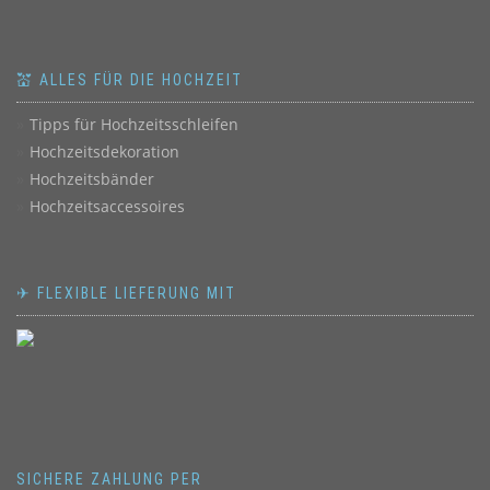
💒 ALLES FÜR DIE HOCHZEIT
Tipps für Hochzeitsschleifen
Hochzeitsdekoration
Hochzeitsbänder
Hochzeitsaccessoires
✈ FLEXIBLE LIEFERUNG MIT
SICHERE ZAHLUNG PER