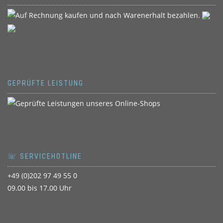
GEPRÜFTE LEISTUNG
☏ SERVICEHOTLINE
+49 (0)202 97 49 55 0
09.00 bis 17.00 Uhr