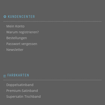
✪ KUNDENCENTER
Mein Konto
Warum registrieren?
Bestellungen
Passwort vergessen
Newsletter
ஐ FARBKARTEN
Doppelsatinband
Premium-Satinband
Supersatin Tischband