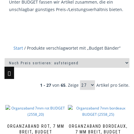
Unter BUDGET fassen wir Artikel zusammen, die ein
unschlagbar günstiges Preis-/Leistungsverhältnis bieten.
Start
/ Produkte verschlagwortet mit „Budget Bänder“
1 - 27
von
65
. Zeige
Artikel pro Seite.
ORGANZABAND ROT, 7 MM
ORGANZABAND BORDEAUX,
BREIT, BUDGET
7 MM BREIT, BUDGET