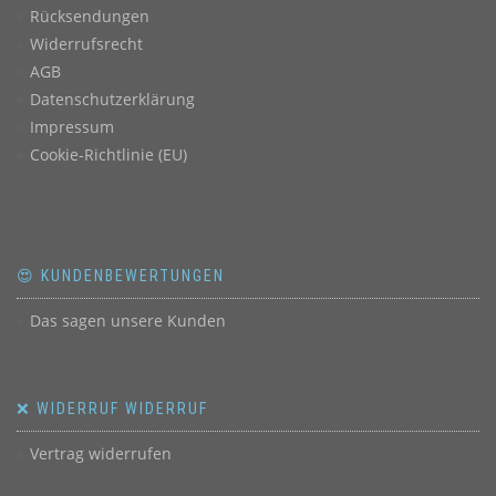
Rücksendungen
Widerrufsrecht
AGB
Datenschutzerklärung
Impressum
Cookie-Richtlinie (EU)
😍 KUNDENBEWERTUNGEN
Das sagen unsere Kunden
❌ WIDERRUF WIDERRUF
Vertrag widerrufen