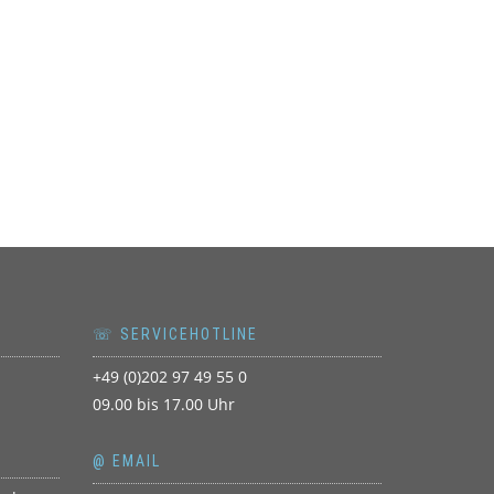
☏ SERVICEHOTLINE
+49 (0)202 97 49 55 0
09.00 bis 17.00 Uhr
@ EMAIL