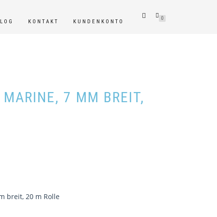
0
BLOG
KONTAKT
KUNDENKONTO
MARINE, 7 MM BREIT,
 breit, 20 m Rolle