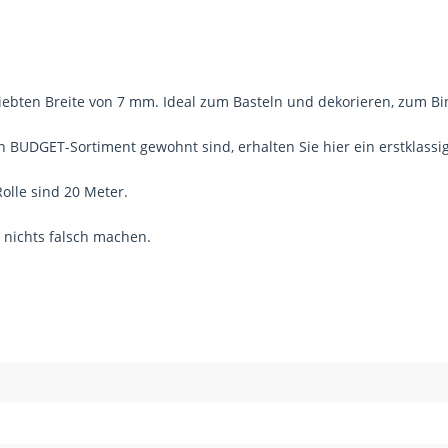
ebten Breite von 7 mm. Ideal zum Basteln und dekorieren, zum Bin
n BUDGET-Sortiment gewohnt sind, erhalten Sie hier ein erstklass
olle sind 20 Meter.
 nichts falsch machen.