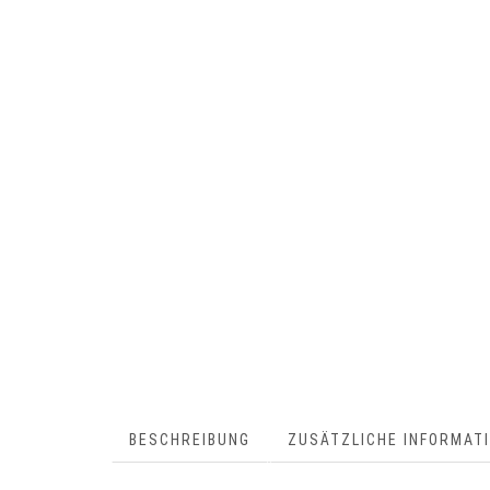
BESCHREIBUNG
ZUSÄTZLICHE INFORMAT