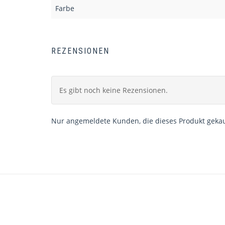
Farbe
REZENSIONEN
Es gibt noch keine Rezensionen.
Nur angemeldete Kunden, die dieses Produkt gekau