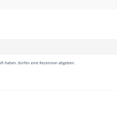
ft haben, dürfen eine Rezension abgeben.