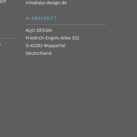
info@aljo-design.de
✉ ANSCHRIFT
ALJO DESIGN
Friedrich-Engels-Allee 332
D-42283 Wuppertal
Deutschland