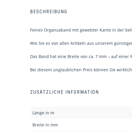
BESCHREIBUNG
Feines Organzaband mit gewebter Kante in der beli
Wie Sie es von allen Artikeln aus unserem günstige
Das Band hat eine Breite von ca. 7 mm – auf einer R
Bei diesem unglaublichen Preis können Sie wirklich
ZUSÄTZLICHE INFORMATION
Länge in m
Breite in mm