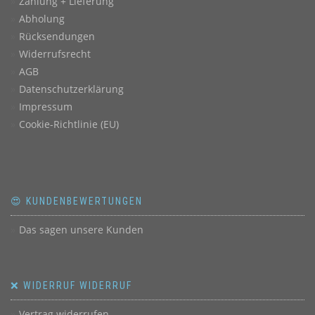
Zahlung + Lieferung
Abholung
Rücksendungen
Widerrufsrecht
AGB
Datenschutzerklärung
Impressum
Cookie-Richtlinie (EU)
😍 KUNDENBEWERTUNGEN
Das sagen unsere Kunden
❌ WIDERRUF WIDERRUF
Vertrag widerrufen