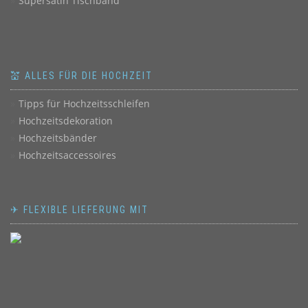
Supersatin Tischband
💒 ALLES FÜR DIE HOCHZEIT
Tipps für Hochzeitsschleifen
Hochzeitsdekoration
Hochzeitsbänder
Hochzeitsaccessoires
✈ FLEXIBLE LIEFERUNG MIT