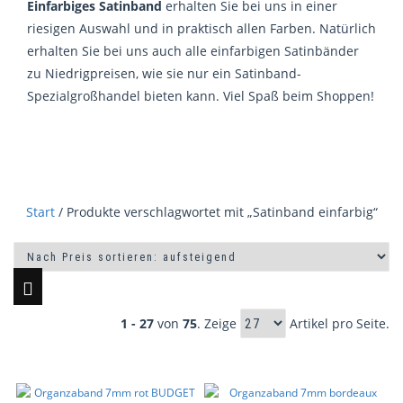
Einfarbiges Satinband
erhalten Sie bei uns in einer
riesigen Auswahl und in praktisch allen Farben. Natürlich
erhalten Sie bei uns auch alle einfarbigen Satinbänder
zu Niedrigpreisen, wie sie nur ein Satinband-
Spezialgroßhandel bieten kann. Viel Spaß beim Shoppen!
Start
/ Produkte verschlagwortet mit „Satinband einfarbig“
1 - 27
von
75
. Zeige
Artikel pro Seite.