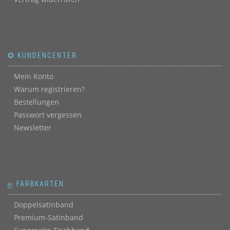
✪ KUNDENCENTER
Mein Konto
Warum registrieren?
Bestellungen
Passwort vergessen
Newsletter
ஐ FARBKARTEN
Doppelsatinband
Premium-Satinband