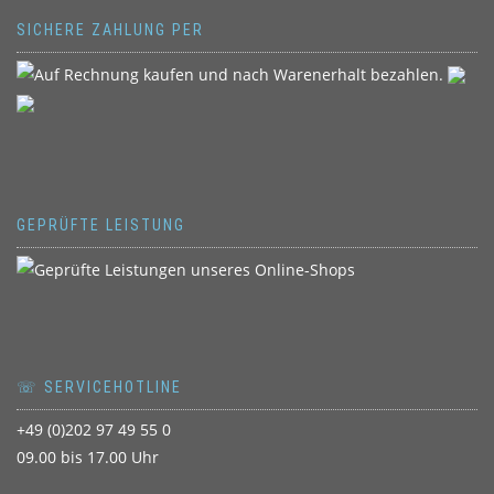
SICHERE ZAHLUNG PER
GEPRÜFTE LEISTUNG
☏ SERVICEHOTLINE
+49 (0)202 97 49 55 0
09.00 bis 17.00 Uhr