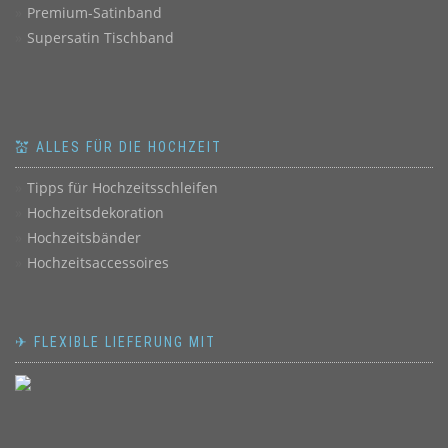
Premium-Satinband
Supersatin Tischband
💒 ALLES FÜR DIE HOCHZEIT
Tipps für Hochzeitsschleifen
Hochzeitsdekoration
Hochzeitsbänder
Hochzeitsaccessoires
✈ FLEXIBLE LIEFERUNG MIT