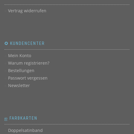
Vertrag widerrufen
✪ KUNDENCENTER
Mein Konto
Warum registrieren?
Bestellungen
Passwort vergessen
Newsletter
ஐ FARBKARTEN
Doppelsatinband