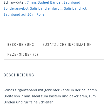
Schlagwörter:
7 mm
,
Budget Bänder
,
Satinband
Sonderangebot
,
Satinband einfarbig
,
Satinband rot
,
Satinband auf 20 m Rolle
BESCHREIBUNG
ZUSÄTZLICHE INFORMATION
REZENSIONEN (0)
BESCHREIBUNG
Feines Organzaband mit gewebter Kante in der beliebten
Breite von 7 mm. Ideal zum Basteln und dekorieren, zum
Binden und für feine Schleifen.