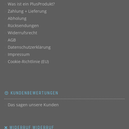
Was ist ein PlusProdukt?
Zahlung + Lieferung
Abholung
Rücksendungen
Widerrufsrecht
AGB
Datenschutzerklärung
Impressum
Cookie-Richtlinie (EU)
😍 KUNDENBEWERTUNGEN
Das sagen unsere Kunden
❌ WIDERRUF WIDERRUF