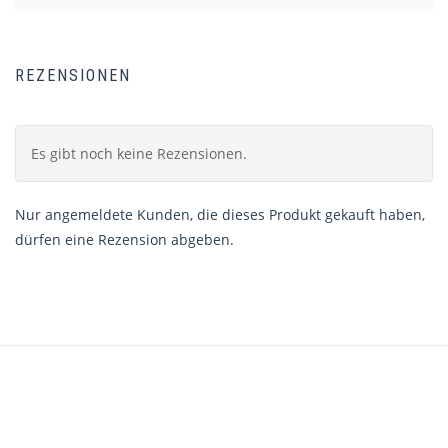
REZENSIONEN
Es gibt noch keine Rezensionen.
Nur angemeldete Kunden, die dieses Produkt gekauft haben,
dürfen eine Rezension abgeben.