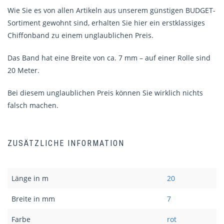
Wie Sie es von allen Artikeln aus unserem günstigen BUDGET-
Sortiment gewohnt sind, erhalten Sie hier ein erstklassiges
Chiffonband zu einem unglaublichen Preis.
Das Band hat eine Breite von ca. 7 mm – auf einer Rolle sind
20 Meter.
Bei diesem unglaublichen Preis können Sie wirklich nichts
falsch machen.
ZUSÄTZLICHE INFORMATION
Länge in m
20
Breite in mm
7
Farbe
rot