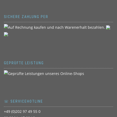
SICHERE ZAHLUNG PER
GEPRÜFTE LEISTUNG
☏ SERVICEHOTLINE
+49 (0)202 97 49 55 0