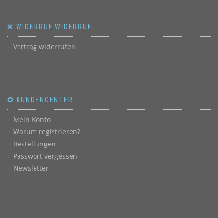
❌ WIDERRUF WIDERRUF
Vertrag widerrufen
✪ KUNDENCENTER
Mein Konto
Warum registrieren?
Bestellungen
Passwort vergessen
Newsletter