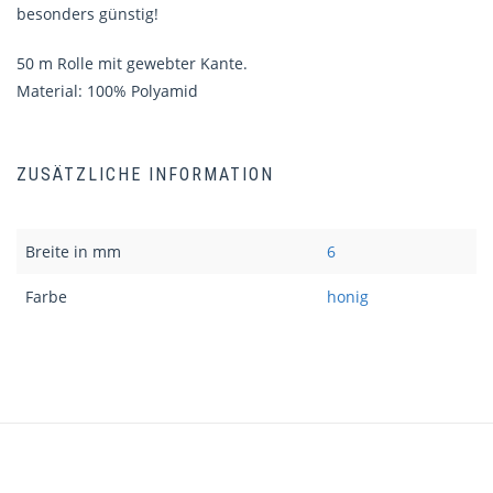
besonders günstig!
50 m Rolle mit gewebter Kante.
Material: 100% Polyamid
ZUSÄTZLICHE INFORMATION
Breite in mm
6
Farbe
honig