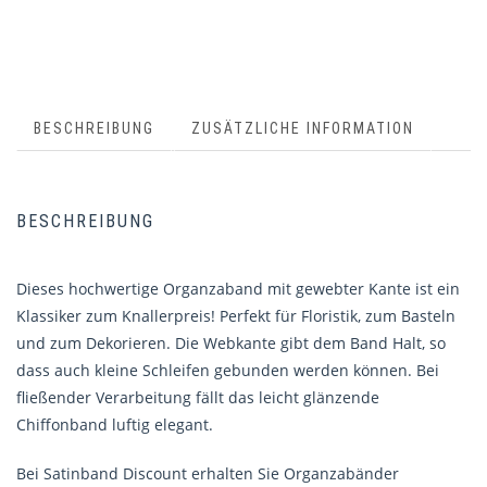
BESCHREIBUNG
ZUSÄTZLICHE INFORMATION
BESCHREIBUNG
Dieses hochwertige Organzaband mit gewebter Kante ist ein
Klassiker zum Knallerpreis! Perfekt für Floristik, zum Basteln
und zum Dekorieren. Die Webkante gibt dem Band Halt, so
dass auch kleine Schleifen gebunden werden können. Bei
fließender Verarbeitung fällt das leicht glänzende
Chiffonband luftig elegant.
Bei Satinband Discount erhalten Sie Organzabänder