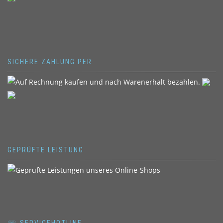
SICHERE ZAHLUNG PER
GEPRÜFTE LEISTUNG
☏ SERVICEHOTLINE