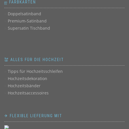
ஐ FARBKARTEN
Doppelsatinband
Premium-Satinband
Supersatin Tischband
💒 ALLES FÜR DIE HOCHZEIT
Tipps für Hochzeitsschleifen
Hochzeitsdekoration
Hochzeitsbänder
Hochzeitsaccessoires
✈ FLEXIBLE LIEFERUNG MIT