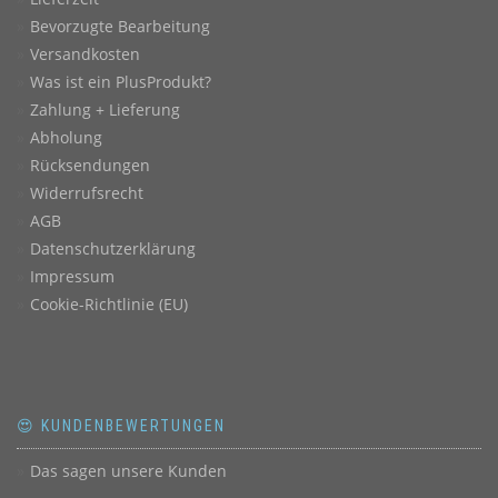
Bevorzugte Bearbeitung
Versandkosten
Was ist ein PlusProdukt?
Zahlung + Lieferung
Abholung
Rücksendungen
Widerrufsrecht
AGB
Datenschutzerklärung
Impressum
Cookie-Richtlinie (EU)
😍 KUNDENBEWERTUNGEN
Das sagen unsere Kunden