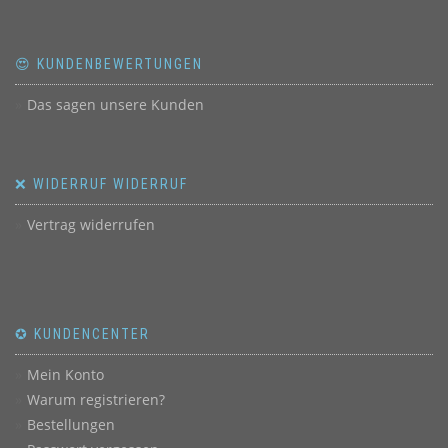
😍 KUNDENBEWERTUNGEN
Das sagen unsere Kunden
❌ WIDERRUF WIDERRUF
Vertrag widerrufen
✪ KUNDENCENTER
Mein Konto
Warum registrieren?
Bestellungen