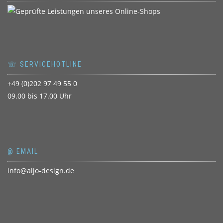
☏ SERVICEHOTLINE
+49 (0)202 97 49 55 0
09.00 bis 17.00 Uhr
@ EMAIL
info@aljo-design.de