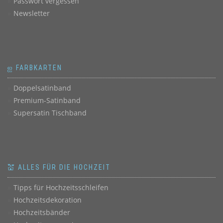
Passwort vergessen
Newsletter
ஐ FARBKARTEN
Doppelsatinband
Premium-Satinband
Supersatin Tischband
💒 ALLES FÜR DIE HOCHZEIT
Tipps für Hochzeitsschleifen
Hochzeitsdekoration
Hochzeitsbänder