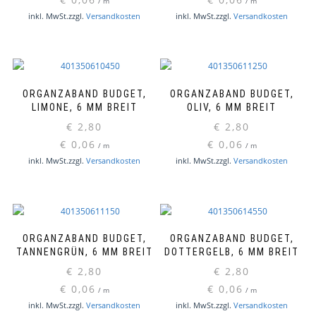
/
m
/
m
inkl. MwSt.
zzgl.
Versandkosten
inkl. MwSt.
zzgl.
Versandkosten
ORGANZABAND BUDGET,
ORGANZABAND BUDGET,
LIMONE, 6 MM BREIT
OLIV, 6 MM BREIT
€
2,80
€
2,80
€
0,06
€
0,06
/
m
/
m
inkl. MwSt.
zzgl.
Versandkosten
inkl. MwSt.
zzgl.
Versandkosten
ORGANZABAND BUDGET,
ORGANZABAND BUDGET,
TANNENGRÜN, 6 MM BREIT
DOTTERGELB, 6 MM BREIT
€
2,80
€
2,80
€
0,06
€
0,06
/
m
/
m
inkl. MwSt.
zzgl.
Versandkosten
inkl. MwSt.
zzgl.
Versandkosten