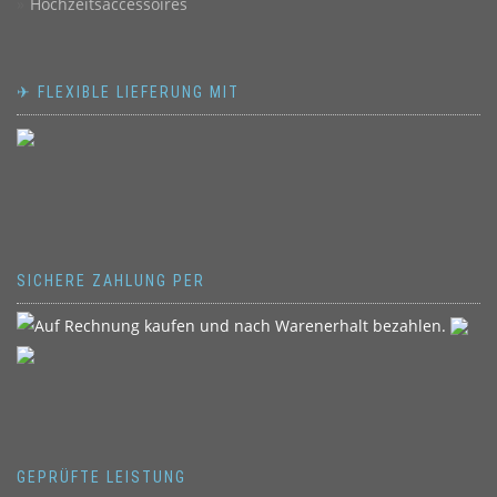
Hochzeitsaccessoires
✈ FLEXIBLE LIEFERUNG MIT
SICHERE ZAHLUNG PER
GEPRÜFTE LEISTUNG