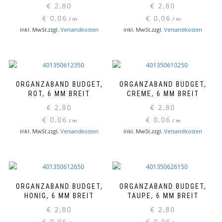
€
2,80
€
2,80
€
0,06
€
0,06
/
m
/
m
inkl. MwSt.
zzgl.
Versandkosten
inkl. MwSt.
zzgl.
Versandkosten
ORGANZABAND BUDGET,
ORGANZABAND BUDGET,
ROT, 6 MM BREIT
CREME, 6 MM BREIT
€
2,80
€
2,80
€
0,06
€
0,06
/
m
/
m
inkl. MwSt.
zzgl.
Versandkosten
inkl. MwSt.
zzgl.
Versandkosten
ORGANZABAND BUDGET,
ORGANZABAND BUDGET,
HONIG, 6 MM BREIT
TAUPE, 6 MM BREIT
€
2,80
€
2,80
€
0,06
€
0,06