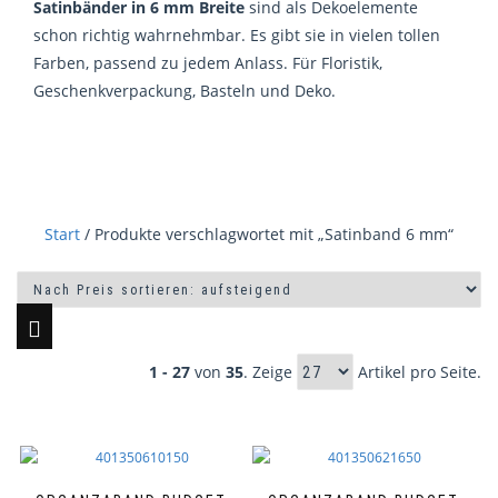
Satinbänder in 6 mm Breite
sind als Dekoelemente
schon richtig wahrnehmbar. Es gibt sie in vielen tollen
Farben, passend zu jedem Anlass. Für Floristik,
Geschenkverpackung, Basteln und Deko.
Start
/ Produkte verschlagwortet mit „Satinband 6 mm“
1 - 27
von
35
. Zeige
Artikel pro Seite.