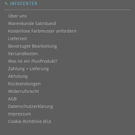
✎ INFOCENTER
Über uns
Warenkunde Satinband
Kostenlose Farbmuster anfordern
Lieferzeit
Bevorzugte Bearbeitung
Versandkosten
Was ist ein PlusProdukt?
Zahlung + Lieferung
Abholung
Rücksendungen
Widerrufsrecht
AGB
Datenschutzerklärung
Impressum
Cookie-Richtlinie (EU)