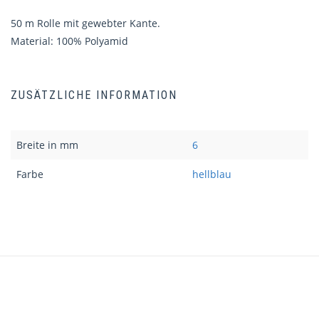
50 m Rolle mit gewebter Kante.
Material: 100% Polyamid
ZUSÄTZLICHE INFORMATION
Breite in mm
6
Farbe
hellblau