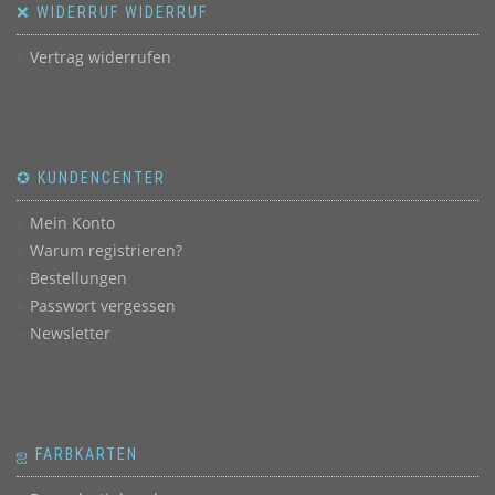
❌ WIDERRUF WIDERRUF
Vertrag widerrufen
✪ KUNDENCENTER
Mein Konto
Warum registrieren?
Bestellungen
Passwort vergessen
Newsletter
ஐ FARBKARTEN