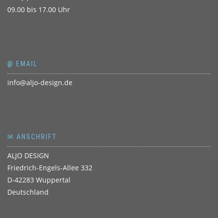
09.00 bis 17.00 Uhr
@ EMAIL
info@aljo-design.de
✉ ANSCHRIFT
ALJO DESIGN
Friedrich-Engels-Allee 332
D-42283 Wuppertal
Deutschland