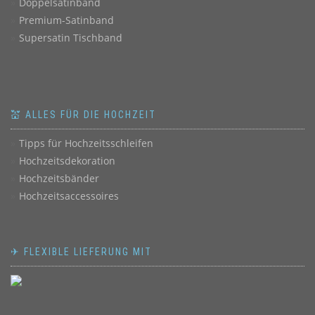
Doppelsatinband
Premium-Satinband
Supersatin Tischband
💒 ALLES FÜR DIE HOCHZEIT
Tipps für Hochzeitsschleifen
Hochzeitsdekoration
Hochzeitsbänder
Hochzeitsaccessoires
✈ FLEXIBLE LIEFERUNG MIT