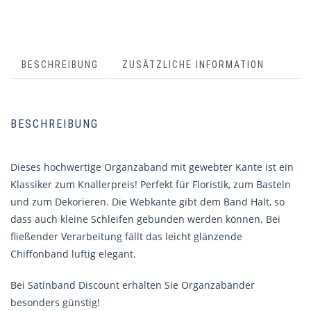
BESCHREIBUNG
ZUSÄTZLICHE INFORMATION
BESCHREIBUNG
Dieses hochwertige Organzaband mit gewebter Kante ist ein
Klassiker zum Knallerpreis! Perfekt für Floristik, zum Basteln
und zum Dekorieren. Die Webkante gibt dem Band Halt, so
dass auch kleine Schleifen gebunden werden können. Bei
fließender Verarbeitung fällt das leicht glänzende
Chiffonband luftig elegant.
Bei Satinband Discount erhalten Sie Organzabänder
besonders günstig!