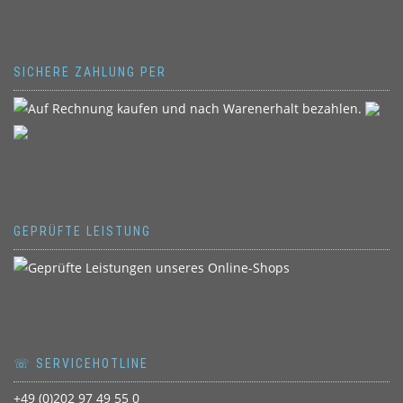
SICHERE ZAHLUNG PER
GEPRÜFTE LEISTUNG
☏ SERVICEHOTLINE
+49 (0)202 97 49 55 0