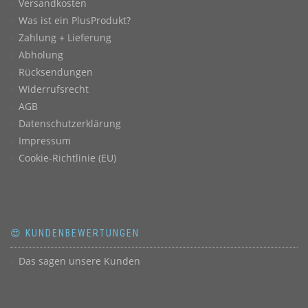
Versandkosten
Was ist ein PlusProdukt?
Zahlung + Lieferung
Abholung
Rücksendungen
Widerrufsrecht
AGB
Datenschutzerklärung
Impressum
Cookie-Richtlinie (EU)
😍 KUNDENBEWERTUNGEN
Das sagen unsere Kunden