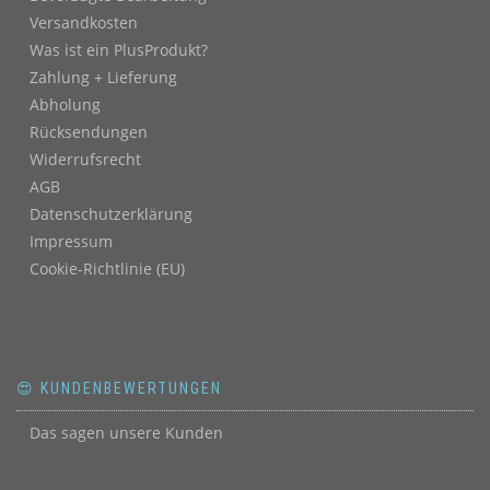
Versandkosten
Was ist ein PlusProdukt?
Zahlung + Lieferung
Abholung
Rücksendungen
Widerrufsrecht
AGB
Datenschutzerklärung
Impressum
Cookie-Richtlinie (EU)
😍 KUNDENBEWERTUNGEN
Das sagen unsere Kunden