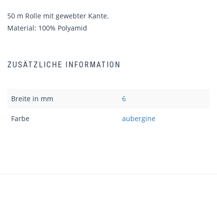
50 m Rolle mit gewebter Kante.
Material: 100% Polyamid
ZUSÄTZLICHE INFORMATION
Breite in mm
6
Farbe
aubergine