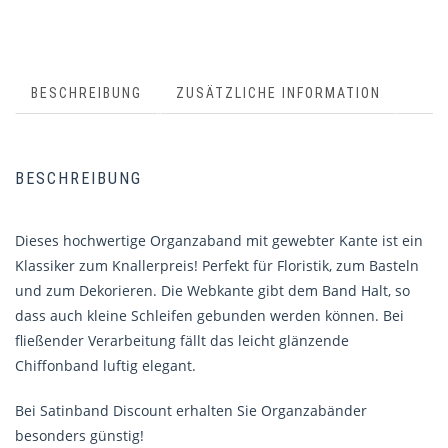
BESCHREIBUNG
ZUSÄTZLICHE INFORMATION
BESCHREIBUNG
Dieses hochwertige Organzaband mit gewebter Kante ist ein
Klassiker zum Knallerpreis! Perfekt für Floristik, zum Basteln
und zum Dekorieren. Die Webkante gibt dem Band Halt, so
dass auch kleine Schleifen gebunden werden können. Bei
fließender Verarbeitung fällt das leicht glänzende
Chiffonband luftig elegant.
Bei Satinband Discount erhalten Sie Organzabänder
besonders günstig!