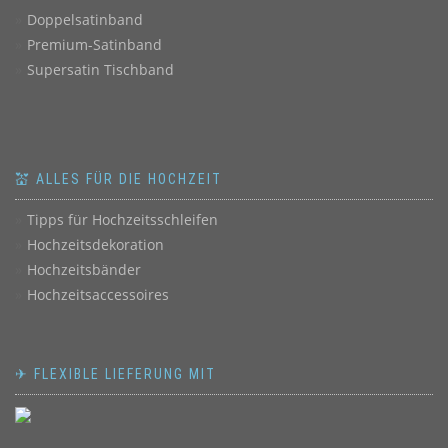
Doppelsatinband
Premium-Satinband
Supersatin Tischband
💒 ALLES FÜR DIE HOCHZEIT
Tipps für Hochzeitsschleifen
Hochzeitsdekoration
Hochzeitsbänder
Hochzeitsaccessoires
✈ FLEXIBLE LIEFERUNG MIT