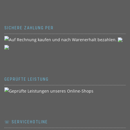
SICHERE ZAHLUNG PER
GEPRÜFTE LEISTUNG
☏ SERVICEHOTLINE