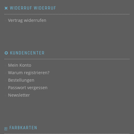
❌ WIDERRUF WIDERRUF
Vertrag widerrufen
✪ KUNDENCENTER
Mein Konto
Warum registrieren?
Bestellungen
Passwort vergessen
Newsletter
ஐ FARBKARTEN