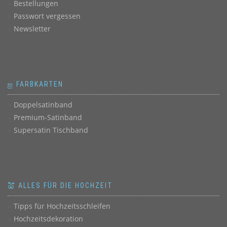
Bestellungen
Passwort vergessen
Newsletter
ஐ FARBKARTEN
Doppelsatinband
Premium-Satinband
Supersatin Tischband
💒 ALLES FÜR DIE HOCHZEIT
Tipps für Hochzeitsschleifen
Hochzeitsdekoration