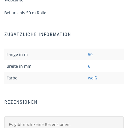
Bei uns als 50 m Rolle.
ZUSÄTZLICHE INFORMATION
Länge in m
50
Breite in mm
6
Farbe
weiß
REZENSIONEN
Es gibt noch keine Rezensionen.