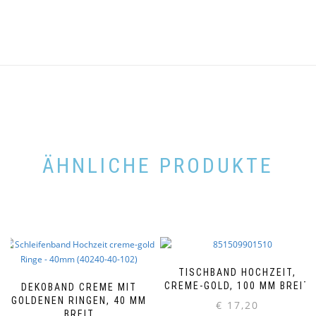
ÄHNLICHE PRODUKTE
TISCHBAND HOCHZEIT,
CREME-GOLD, 100 MM BREIT
DEKOBAND CREME MIT
GOLDENEN RINGEN, 40 MM
€
17,20
BREIT