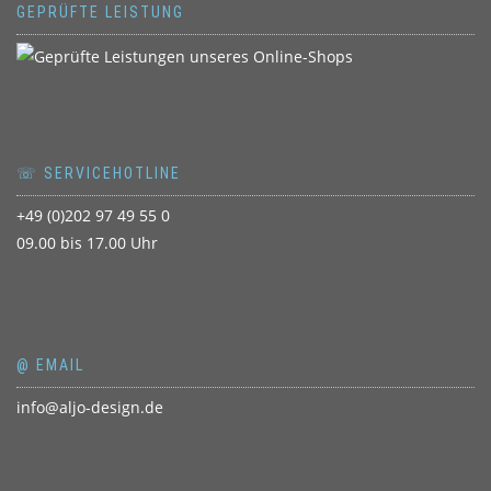
GEPRÜFTE LEISTUNG
☏ SERVICEHOTLINE
+49 (0)202 97 49 55 0
09.00 bis 17.00 Uhr
@ EMAIL
info@aljo-design.de