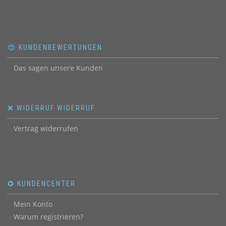
😍 KUNDENBEWERTUNGEN
Das sagen unsere Kunden
❌ WIDERRUF WIDERRUF
Vertrag widerrufen
✪ KUNDENCENTER
Mein Konto
Warum registrieren?