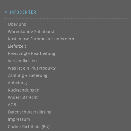
✎ INFOCENTER
Über uns
Warenkunde Satinband
Kostenlose Farbmuster anfordern
Lieferzeit
Bevorzugte Bearbeitung
Versandkosten
Was ist ein PlusProdukt?
Zahlung + Lieferung
Abholung
Rücksendungen
Widerrufsrecht
AGB
Datenschutzerklärung
Impressum
Cookie-Richtlinie (EU)