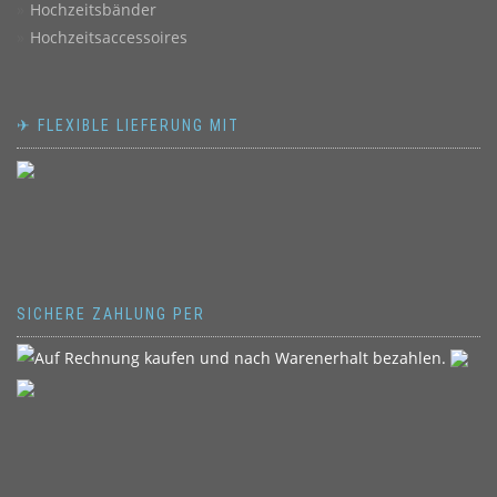
Hochzeitsbänder
Hochzeitsaccessoires
✈ FLEXIBLE LIEFERUNG MIT
SICHERE ZAHLUNG PER