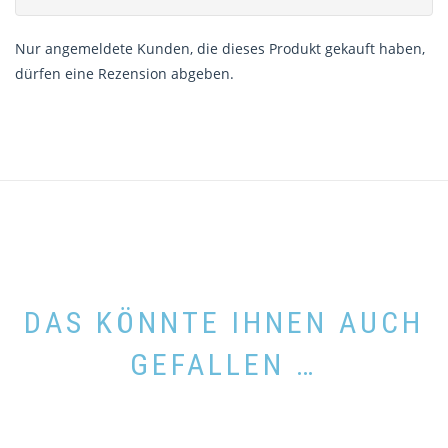
Nur angemeldete Kunden, die dieses Produkt gekauft haben,
dürfen eine Rezension abgeben.
DAS KÖNNTE IHNEN AUCH
GEFALLEN …