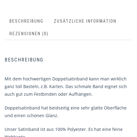
BESCHREIBUNG
ZUSÄTZLICHE INFORMATION
REZENSIONEN (0)
BESCHREIBUNG
Mit dem hochwertigen Doppelsatinband kann man wirklich
ganz toll Basteln, z.B. Karten. Das schmale Band eignet sich
auch gut zum Festbinden oder Aufhängen.
Doppelsatinband hat beidseitig eine sehr glatte Oberfläche
und einen schönen Glanz.
Unser Satinband ist aus 100% Polyester. Es hat eine feine
Webkante.