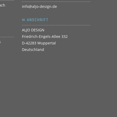
info@aljo-design.de
✉ ANSCHRIFT
ALJO DESIGN
Friedrich-Engels-Allee 332
D-42283 Wuppertal
Deutschland