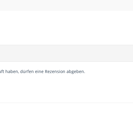
ft haben, dürfen eine Rezension abgeben.