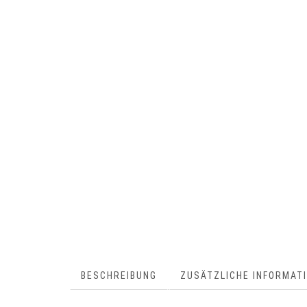
BESCHREIBUNG
ZUSÄTZLICHE INFORMAT