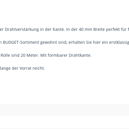
Drahtverstärkung in der Kante. In der 40 mm Breite perfekt für 
n BUDGET-Sortiment gewohnt sind, erhalten Sie hier ein erstklass
 Rolle sind 20 Meter. Mit formbarer Drahtkante.
lange der Vorrat reicht.