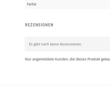
Farbe
REZENSIONEN
Es gibt noch keine Rezensionen.
Nur angemeldete Kunden, die dieses Produkt gekau