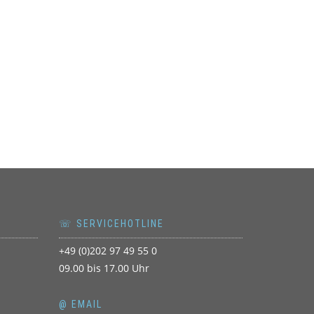
☏ SERVICEHOTLINE
+49 (0)202 97 49 55 0
09.00 bis 17.00 Uhr
@ EMAIL