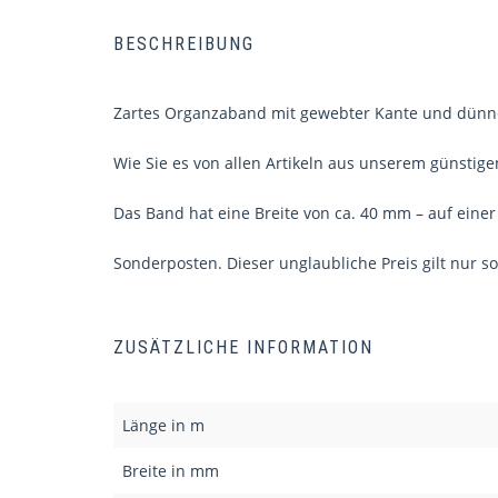
BESCHREIBUNG
Zartes Organzaband mit gewebter Kante und dünner 
Wie Sie es von allen Artikeln aus unserem günstige
Das Band hat eine Breite von ca. 40 mm – auf einer
Sonderposten. Dieser unglaubliche Preis gilt nur so
ZUSÄTZLICHE INFORMATION
Länge in m
Breite in mm