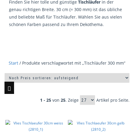
Finden Sie hier tolle und günstige
Tischläufer
in der
genau richtigen Breite. 30 cm (= 300 mm) ist das übliche
und beliebte Maß für Tischläufer. Wählen Sie aus vielen
schönen Farben passend zu Ihrem Dekothema.
Start
/ Produkte verschlagwortet mit „Tischläufer 300 mm“
1 - 25
von
25
. Zeige
Artikel pro Seite.