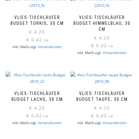
VLIES-TISCHLÄUFER
VLIES-TISCHLÄUFER
BUDGET TÜRKIS, 30 CM
BUDGET HIMMELBLAU, 30
CM
€
4,20
€
4,20
€
0,42
/
m
€
0,42
/
m
inkl. MwSt.
zzgl.
Versandkosten
inkl. MwSt.
zzgl.
Versandkosten
VLIES-TISCHLÄUFER
VLIES-TISCHLÄUFER
BUDGET LACHS, 30 CM
BUDGET TAUPE, 30 CM
€
4,20
€
4,20
€
0,42
€
0,42
/
m
/
m
inkl. MwSt.
zzgl.
Versandkosten
inkl. MwSt.
zzgl.
Versandkosten