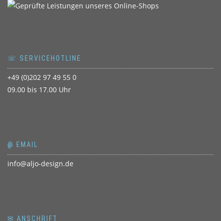
☏ SERVICEHOTLINE
+49 (0)202 97 49 55 0
09.00 bis 17.00 Uhr
@ EMAIL
info@aljo-design.de
✉ ANSCHRIFT