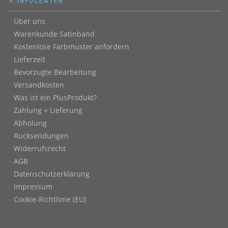
✎ INFOCENTER
Über uns
Warenkunde Satinband
Kostenlose Farbmuster anfordern
Lieferzeit
Bevorzugte Bearbeitung
Versandkosten
Was ist ein PlusProdukt?
Zahlung + Lieferung
Abholung
Rücksendungen
Widerrufsrecht
AGB
Datenschutzerklärung
Impressum
Cookie-Richtlinie (EU)