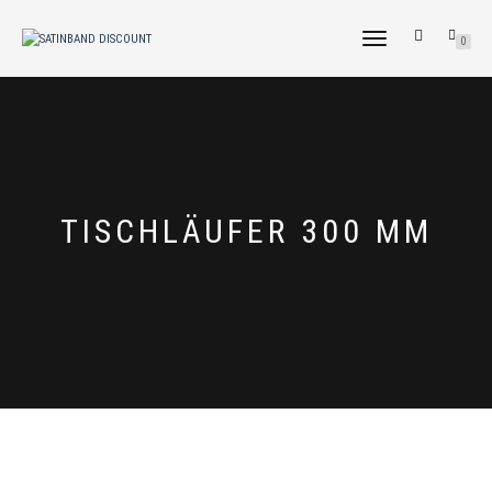
NAVIGATION
0
UMSCHALTEN
TISCHLÄUFER 300 MM