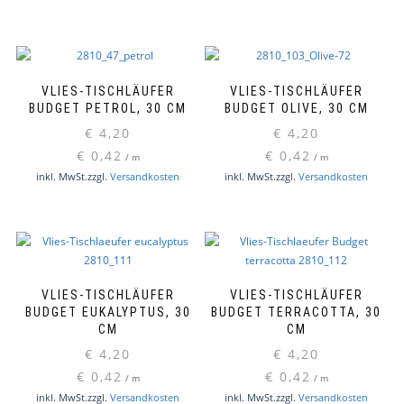
VLIES-TISCHLÄUFER
VLIES-TISCHLÄUFER
BUDGET PETROL, 30 CM
BUDGET OLIVE, 30 CM
€
4,20
€
4,20
€
0,42
€
0,42
/
m
/
m
inkl. MwSt.
zzgl.
Versandkosten
inkl. MwSt.
zzgl.
Versandkosten
VLIES-TISCHLÄUFER
VLIES-TISCHLÄUFER
BUDGET EUKALYPTUS, 30
BUDGET TERRACOTTA, 30
CM
CM
€
4,20
€
4,20
€
0,42
€
0,42
/
m
/
m
inkl. MwSt.
zzgl.
Versandkosten
inkl. MwSt.
zzgl.
Versandkosten