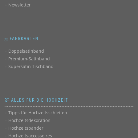
Newsletter
ஐ FARBKARTEN
Doppelsatinband
Premium-Satinband
Supersatin Tischband
💒 ALLES FÜR DIE HOCHZEIT
Tipps für Hochzeitsschleifen
Hochzeitsdekoration
Hochzeitsbänder
Hochzeitsaccessoires