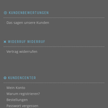
😍 KUNDENBEWERTUNGEN
Das sagen unsere Kunden
❌ WIDERRUF WIDERRUF
Vertrag widerrufen
✪ KUNDENCENTER
Mein Konto
Warum registrieren?
Bestellungen
Passwort vergessen