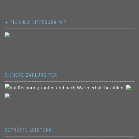
✈ FLEXIBLE LIEFERUNG MIT
SICHERE ZAHLUNG PER
GEPRÜFTE LEISTUNG