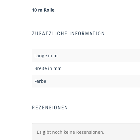
10 m Rolle.
ZUSÄTZLICHE INFORMATION
Länge in m
Breite in mm
Farbe
REZENSIONEN
Es gibt noch keine Rezensionen.