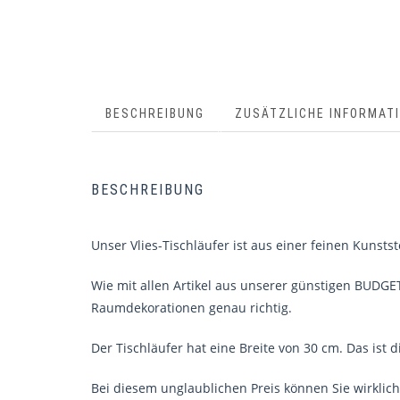
BESCHREIBUNG
ZUSÄTZLICHE INFORMAT
BESCHREIBUNG
Unser Vlies-Tischläufer ist aus einer feinen Kunstst
Wie mit allen Artikel aus unserer günstigen BUDGET
Raumdekorationen genau richtig.
Der Tischläufer hat eine Breite von 30 cm. Das ist d
Bei diesem unglaublichen Preis können Sie wirklich