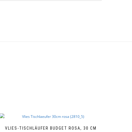
VLIES-TISCHLÄUFER BUDGET ROSA, 30 CM