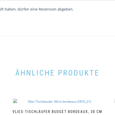
ft haben, dürfen eine Rezension abgeben.
ÄHNLICHE PRODUKTE
VLIES-TISCHLÄUFER BUDGET BORDEAUX, 30 CM