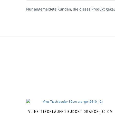
Nur angemeldete Kunden, die dieses Produkt gekau
VLIES-TISCHLÄUFER BUDGET ORANGE, 30 CM