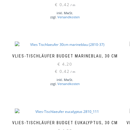
€
0,42
/
m
inkl. MwSt.
zzgl.
Versandkosten
VLIES-TISCHLÄUFER BUDGET MARINEBLAU, 30 CM
€
4,20
€
0,42
/
m
inkl. MwSt.
zzgl.
Versandkosten
VLIES-TISCHLÄUFER BUDGET EUKALYPTUS, 30 CM
V