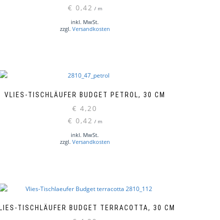
€
0,42
/
m
inkl. MwSt.
zzgl.
Versandkosten
VLIES-TISCHLÄUFER BUDGET PETROL, 30 CM
€
4,20
€
0,42
/
m
inkl. MwSt.
zzgl.
Versandkosten
LIES-TISCHLÄUFER BUDGET TERRACOTTA, 30 CM