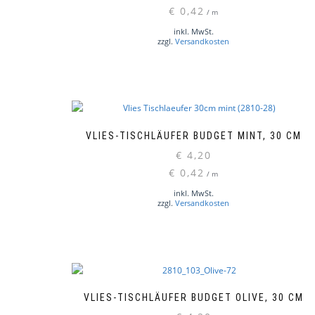
€
0,42
/
m
inkl. MwSt.
zzgl.
Versandkosten
VLIES-TISCHLÄUFER BUDGET MINT, 30 CM
€
4,20
€
0,42
/
m
inkl. MwSt.
zzgl.
Versandkosten
VLIES-TISCHLÄUFER BUDGET OLIVE, 30 CM