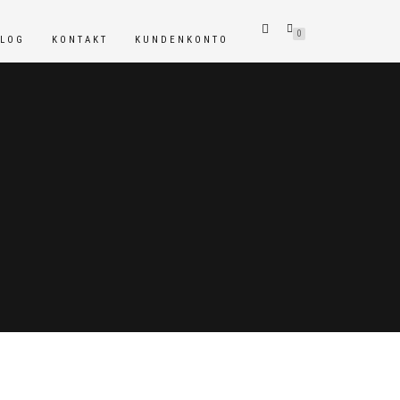
0
BLOG
KONTAKT
KUNDENKONTO