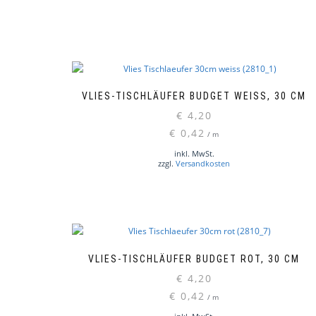
VLIES-TISCHLÄUFER BUDGET WEISS, 30 CM
€
4,20
€
0,42
/
m
inkl. MwSt.
zzgl.
Versandkosten
VLIES-TISCHLÄUFER BUDGET ROT, 30 CM
€
4,20
€
0,42
/
m