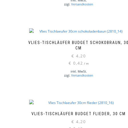
inkl. MwSt.
zzgl.
Versandkosten
VLIES-TISCHLÄUFER BUDGET SCHOKOBRAUN, 3
CM
€
4,20
€
0,42
/
m
inkl. MwSt.
zzgl.
Versandkosten
VLIES-TISCHLÄUFER BUDGET FLIEDER, 30 CM
€
4,20